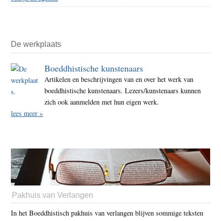
De werkplaats
Boeddhistische kunstenaars
Artikelen en beschrijvingen van en over het werk van
boeddhistische kunstenaars. Lezers/kunstenaars kunnen
zich ook aanmelden met hun eigen werk.
lees meer »
Pakhuis van Verlangen
In het Boeddhistisch pakhuis van verlangen blijven sommige teksten