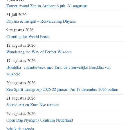
Zomer Avond Zen in Arnhem 6 juli -31 augustus
31 juli 2026
Dhyana & Insight – Reevaluating Dhyana
9 augustus 2026
Chanting for World Peace
12 augustus 2026
Wandering the Way of Perfect Wisdom
17 augustus 2026
Boeddha- vakantieweek met Tara, de vrouwelijke Boeddha van
wijsheid
20 augustus 2026
Zen Spirit Leesgroep 2026 22 januari t/m 17 december 2026 online
21 augustus 2026
Sacred Art en Kum Nye retraite
29 augustus 2026
Open Dag Nyingma Centrum Nederland
bekijk de agenda