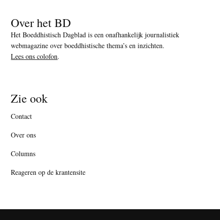
Over het BD
Het Boeddhistisch Dagblad is een onafhankelijk journalistiek
webmagazine over boeddhistische thema’s en inzichten.
Lees ons colofon
.
Zie ook
Contact
Over ons
Columns
Reageren op de krantensite