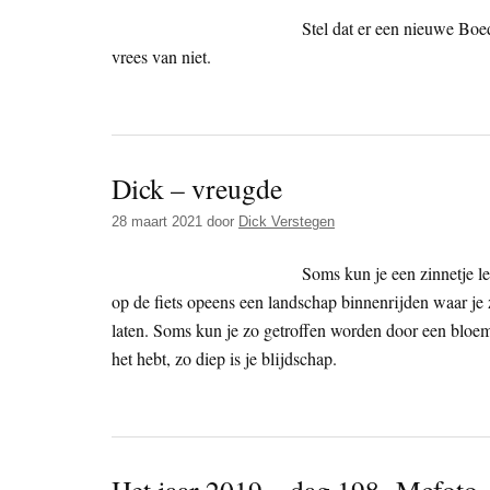
Stel dat er een nieuwe Bo
vrees van niet.
Dick – vreugde
28 maart 2021
door
Dick Verstegen
Soms kun je een zinnetje l
op de fiets opeens een landschap binnenrijden waar je 
laten. Soms kun je zo getroffen worden door een bloem
het hebt, zo diep is je blijdschap.