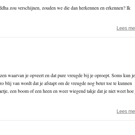
eddha zou verschijnen, zouden we die dan herkennen en erkennen? Ik
Lees me
ezen waarvan je opveert en dat pure vreugde bij je oproept. Soms kun je
zo blij van wordt dat je afstapt om de vreugde nog beter toe te kunnen
etje, een boom of een heen en weer wiegend takje dat je niet weet hoe 
Lees me