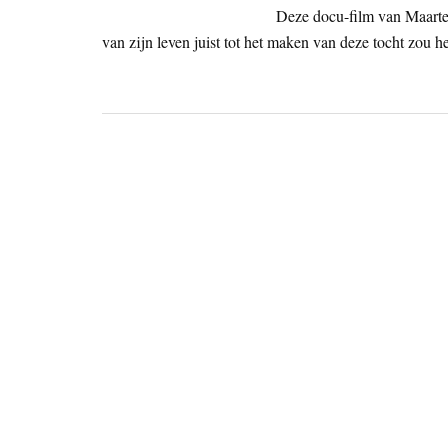
Deze docu-film van Maarte
van zijn leven juist tot het maken van deze tocht zou 