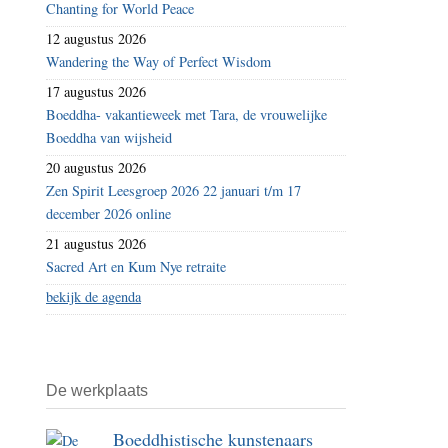
Chanting for World Peace
12 augustus 2026
Wandering the Way of Perfect Wisdom
17 augustus 2026
Boeddha- vakantieweek met Tara, de vrouwelijke
Boeddha van wijsheid
20 augustus 2026
Zen Spirit Leesgroep 2026 22 januari t/m 17
december 2026 online
21 augustus 2026
Sacred Art en Kum Nye retraite
bekijk de agenda
De werkplaats
Boeddhistische kunstenaars