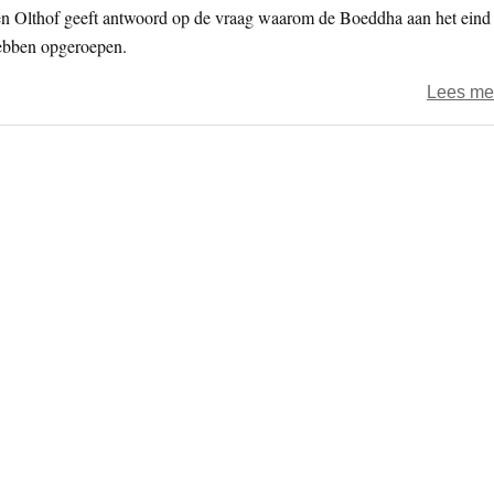
n Olthof geeft antwoord op de vraag waarom de Boeddha aan het eind
hebben opgeroepen.
Lees me