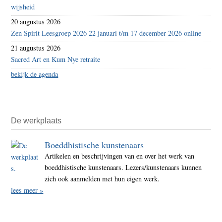
wijsheid
20 augustus 2026
Zen Spirit Leesgroep 2026 22 januari t/m 17 december 2026 online
21 augustus 2026
Sacred Art en Kum Nye retraite
bekijk de agenda
De werkplaats
Boeddhistische kunstenaars
Artikelen en beschrijvingen van en over het werk van
boeddhistische kunstenaars. Lezers/kunstenaars kunnen
zich ook aanmelden met hun eigen werk.
lees meer »