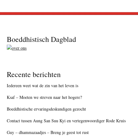
Footer
Boeddhistisch Dagblad
Recente berichten
Iedereen weet wat de zin van het leven is
Ksaf – Moeten we streven naar het hogere?
Boeddhistische ervaringsdeskundigen gezocht
Contact tussen Aung San Suu Kyi en vertegenwoordiger Rode Kruis
Guy – dhammazaadjes – Breng je geest tot rust