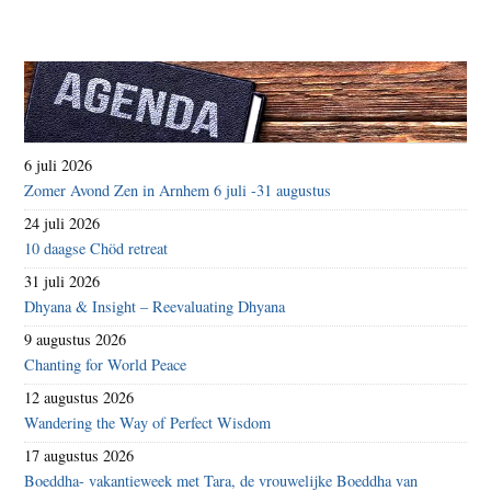
6 juli 2026
Zomer Avond Zen in Arnhem 6 juli -31 augustus
24 juli 2026
10 daagse Chöd retreat
31 juli 2026
Dhyana & Insight – Reevaluating Dhyana
9 augustus 2026
Chanting for World Peace
12 augustus 2026
Wandering the Way of Perfect Wisdom
17 augustus 2026
Boeddha- vakantieweek met Tara, de vrouwelijke Boeddha van