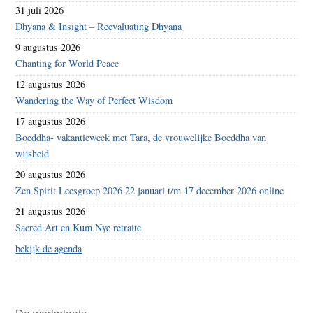
31 juli 2026
Dhyana & Insight – Reevaluating Dhyana
9 augustus 2026
Chanting for World Peace
12 augustus 2026
Wandering the Way of Perfect Wisdom
17 augustus 2026
Boeddha- vakantieweek met Tara, de vrouwelijke Boeddha van
wijsheid
20 augustus 2026
Zen Spirit Leesgroep 2026 22 januari t/m 17 december 2026 online
21 augustus 2026
Sacred Art en Kum Nye retraite
bekijk de agenda