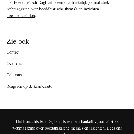
Het Boeddhistisch Dagblad is een onafhankelijk journalistiek
webmagazine over boeddhistische thema’s en inzichten.
Lees ons colofon
.
Zie ook
Contact
Over ons
Columns
Reageren op de krantensite
Het Boeddhistisch Dagblad is een onafhankelijk journalistiek
webmagazine over boeddhistische thema’s en inzichten.
Lees ons