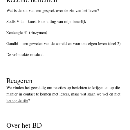
Wat is de zin van een gesprek over de zin van het leven?
Sodis Vita – kunst is de uiting van mijn innerlijk
Zentangle 31 (Enzymen)
Gandhi – een geweten van de wereld en voor ons eigen leven (deel 2)
De volmaakte misdaad
Reageren
We vinden het geweldig om reacties op berichten te krijgen en op die
manier in contact te komen met lezers, maar
wat staan we wel en niet
toe op de site
?
Over het BD