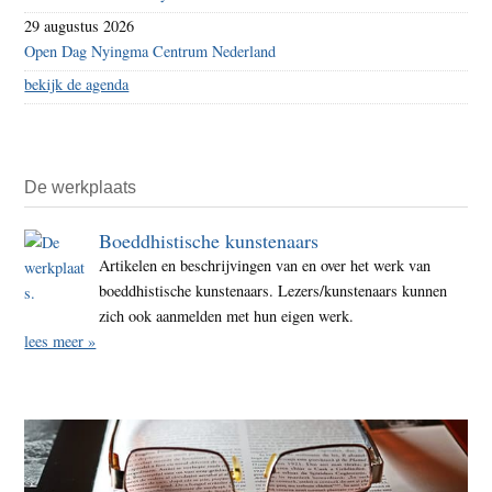
29 augustus 2026
Open Dag Nyingma Centrum Nederland
bekijk de agenda
De werkplaats
Boeddhistische kunstenaars
Artikelen en beschrijvingen van en over het werk van
boeddhistische kunstenaars. Lezers/kunstenaars kunnen
zich ook aanmelden met hun eigen werk.
lees meer »