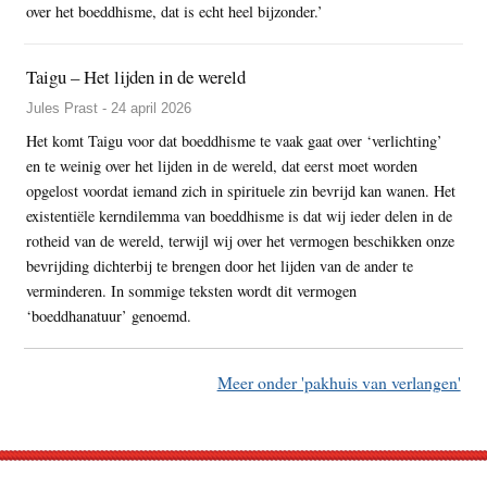
over het boeddhisme, dat is echt heel bijzonder.’
Taigu – Het lijden in de wereld
Jules Prast - 24 april 2026
Het komt Taigu voor dat boeddhisme te vaak gaat over ‘verlichting’
en te weinig over het lijden in de wereld, dat eerst moet worden
opgelost voordat iemand zich in spirituele zin bevrijd kan wanen. Het
existentiële kerndilemma van boeddhisme is dat wij ieder delen in de
rotheid van de wereld, terwijl wij over het vermogen beschikken onze
bevrijding dichterbij te brengen door het lijden van de ander te
verminderen. In sommige teksten wordt dit vermogen
‘boeddhanatuur’ genoemd.
Meer onder 'pakhuis van verlangen'