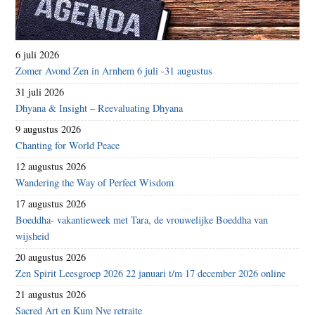
6 juli 2026
Zomer Avond Zen in Arnhem 6 juli -31 augustus
31 juli 2026
Dhyana & Insight – Reevaluating Dhyana
9 augustus 2026
Chanting for World Peace
12 augustus 2026
Wandering the Way of Perfect Wisdom
17 augustus 2026
Boeddha- vakantieweek met Tara, de vrouwelijke Boeddha van
wijsheid
20 augustus 2026
Zen Spirit Leesgroep 2026 22 januari t/m 17 december 2026 online
21 augustus 2026
Sacred Art en Kum Nye retraite