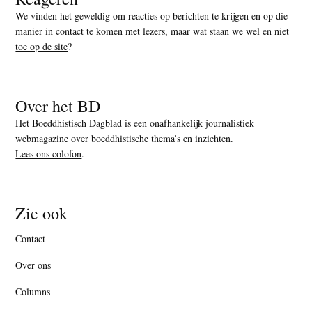
We vinden het geweldig om reacties op berichten te krijgen en op die
manier in contact te komen met lezers, maar
wat staan we wel en niet
toe op de site
?
Over het BD
Het Boeddhistisch Dagblad is een onafhankelijk journalistiek
webmagazine over boeddhistische thema’s en inzichten.
Lees ons colofon
.
Zie ook
Contact
Over ons
Columns