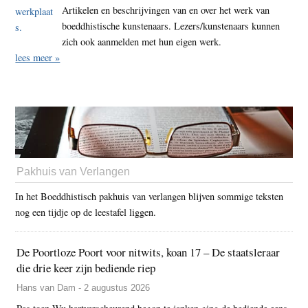
Artikelen en beschrijvingen van en over het werk van
boeddhistische kunstenaars. Lezers/kunstenaars kunnen
zich ook aanmelden met hun eigen werk.
lees meer »
Pakhuis van Verlangen
In het Boeddhistisch pakhuis van verlangen blijven sommige teksten
nog een tijdje op de leestafel liggen.
De Poortloze Poort voor nitwits, koan 17 – De staatsleraar
die drie keer zijn bediende riep
Hans van Dam - 2 augustus 2026