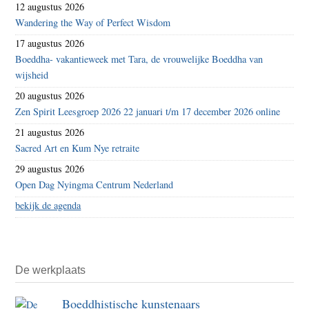
12 augustus 2026
Wandering the Way of Perfect Wisdom
17 augustus 2026
Boeddha- vakantieweek met Tara, de vrouwelijke Boeddha van
wijsheid
20 augustus 2026
Zen Spirit Leesgroep 2026 22 januari t/m 17 december 2026 online
21 augustus 2026
Sacred Art en Kum Nye retraite
29 augustus 2026
Open Dag Nyingma Centrum Nederland
bekijk de agenda
De werkplaats
Boeddhistische kunstenaars