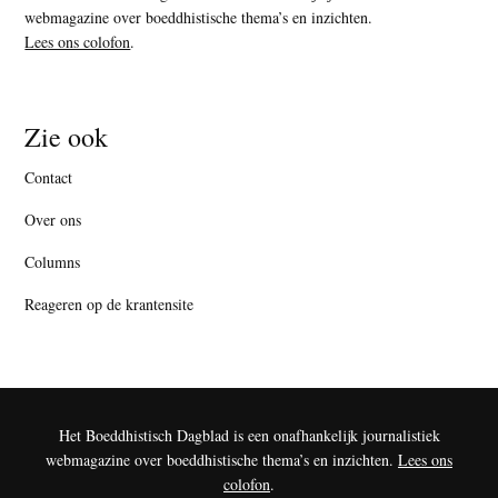
webmagazine over boeddhistische thema’s en inzichten.
Lees ons colofon
.
Zie ook
Contact
Over ons
Columns
Reageren op de krantensite
Het Boeddhistisch Dagblad is een onafhankelijk journalistiek
webmagazine over boeddhistische thema’s en inzichten.
Lees ons
colofon
.