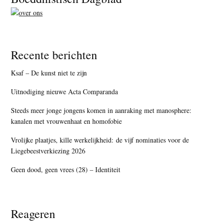
Recente berichten
Ksaf – De kunst niet te zijn
Uitnodiging nieuwe Acta Comparanda
Steeds meer jonge jongens komen in aanraking met manosphere:
kanalen met vrouwenhaat en homofobie
Vrolijke plaatjes, kille werkelijkheid: de vijf nominaties voor de
Liegebeestverkiezing 2026
Geen dood, geen vrees (28) – Identiteit
Reageren