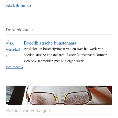
bekijk de agenda
De werkplaats
Boeddhistische kunstenaars
Artikelen en beschrijvingen van en over het werk van
boeddhistische kunstenaars. Lezers/kunstenaars kunnen
zich ook aanmelden met hun eigen werk.
lees meer »
Pakhuis van Verlangen