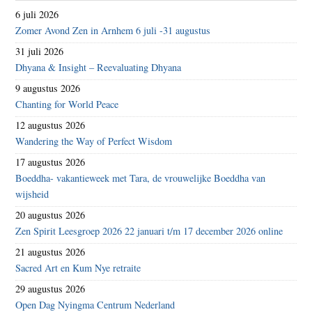
6 juli 2026
Zomer Avond Zen in Arnhem 6 juli -31 augustus
31 juli 2026
Dhyana & Insight – Reevaluating Dhyana
9 augustus 2026
Chanting for World Peace
12 augustus 2026
Wandering the Way of Perfect Wisdom
17 augustus 2026
Boeddha- vakantieweek met Tara, de vrouwelijke Boeddha van
wijsheid
20 augustus 2026
Zen Spirit Leesgroep 2026 22 januari t/m 17 december 2026 online
21 augustus 2026
Sacred Art en Kum Nye retraite
29 augustus 2026
Open Dag Nyingma Centrum Nederland