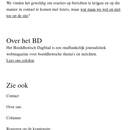
We vinden het geweldig om reacties op berichten te krijgen en op die
manier in contact te komen met lezers, maar
wat staan we wel en niet
toe op de site
?
Over het BD
Het Boeddhistisch Dagblad is een onafhankelijk journalistiek
webmagazine over boeddhistische thema’s en inzichten.
Lees ons colofon
.
Zie ook
Contact
Over ons
Columns
Reageren op de krantensite