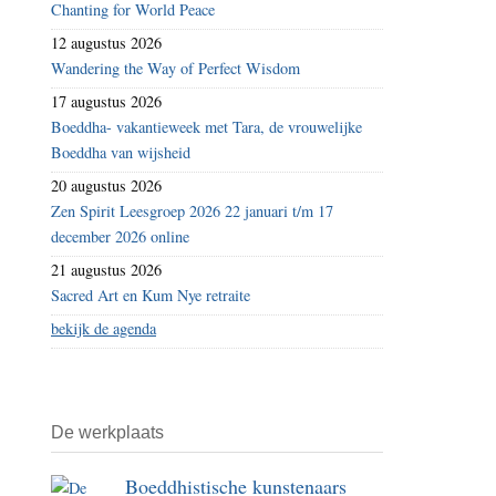
Chanting for World Peace
12 augustus 2026
Wandering the Way of Perfect Wisdom
17 augustus 2026
Boeddha- vakantieweek met Tara, de vrouwelijke
Boeddha van wijsheid
20 augustus 2026
Zen Spirit Leesgroep 2026 22 januari t/m 17
december 2026 online
21 augustus 2026
Sacred Art en Kum Nye retraite
bekijk de agenda
De werkplaats
Boeddhistische kunstenaars