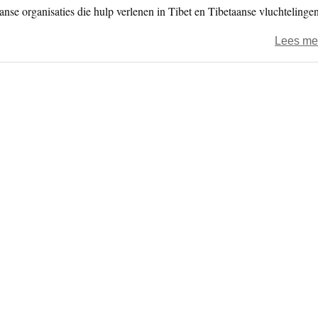
anse organisaties die hulp verlenen in Tibet en Tibetaanse vluchtelingen
Lees me