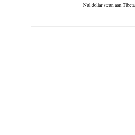
Nul dollar steun aan Tibeta