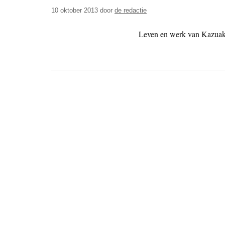
10 oktober 2013
door
de redactie
Leven en werk van Kazuak