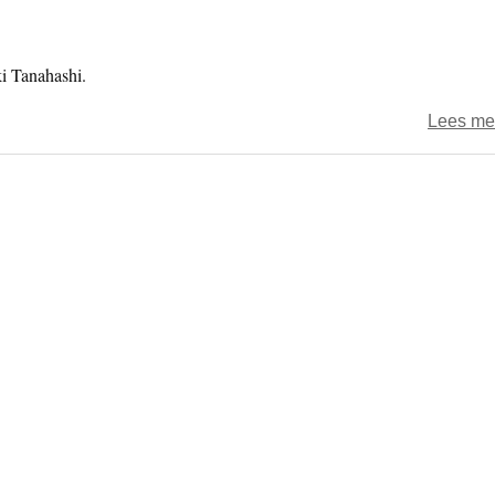
i Tanahashi.
Lees me