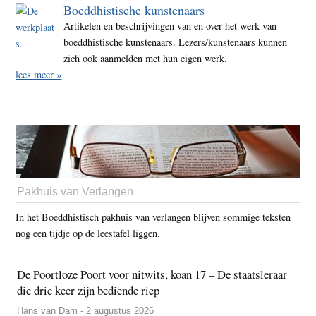
Boeddhistische kunstenaars
Artikelen en beschrijvingen van en over het werk van
boeddhistische kunstenaars. Lezers/kunstenaars kunnen
zich ook aanmelden met hun eigen werk.
lees meer »
Pakhuis van Verlangen
In het Boeddhistisch pakhuis van verlangen blijven sommige teksten
nog een tijdje op de leestafel liggen.
De Poortloze Poort voor nitwits, koan 17 – De staatsleraar
die drie keer zijn bediende riep
Hans van Dam - 2 augustus 2026