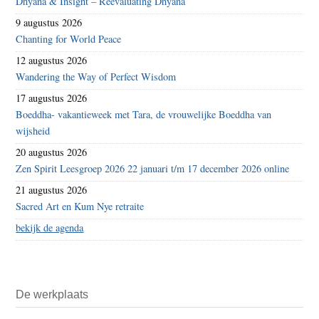
Dhyana & Insight – Reevaluating Dhyana
9 augustus 2026
Chanting for World Peace
12 augustus 2026
Wandering the Way of Perfect Wisdom
17 augustus 2026
Boeddha- vakantieweek met Tara, de vrouwelijke Boeddha van
wijsheid
20 augustus 2026
Zen Spirit Leesgroep 2026 22 januari t/m 17 december 2026 online
21 augustus 2026
Sacred Art en Kum Nye retraite
bekijk de agenda
De werkplaats