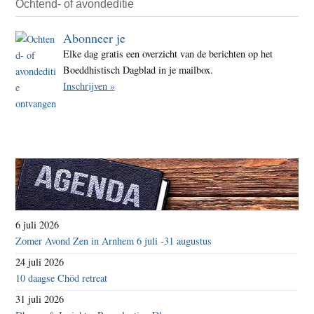
Ochtend- of avondeditie
Abonneer je
Elke dag gratis een overzicht van de berichten op het
Boeddhistisch Dagblad in je mailbox.
Inschrijven »
6 juli 2026
Zomer Avond Zen in Arnhem 6 juli -31 augustus
24 juli 2026
10 daagse Chöd retreat
31 juli 2026