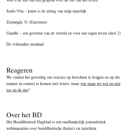
Sodis Vita – kunst is de uiting van mijn innerlijk
Zentangle 31 (Enzymen)
Gandhi – een geweten van de wereld en voor ons eigen leven (deel 2)
De volmaakte misdaad
Reageren
We vinden het geweldig om reacties op berichten te krijgen en op die
manier in contact te komen met lezers, maar
wat staan we wel en niet
toe op de site
?
Over het BD
Het Boeddhistisch Dagblad is een onafhankelijk journalistiek
webmagazine over boeddhistische thema’s en inzichten.