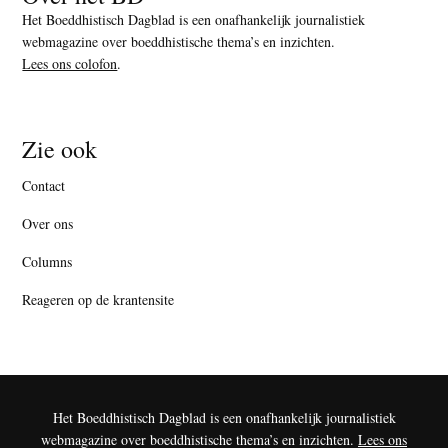
Het Boeddhistisch Dagblad is een onafhankelijk journalistiek
webmagazine over boeddhistische thema’s en inzichten.
Lees ons colofon
.
Zie ook
Contact
Over ons
Columns
Reageren op de krantensite
Het Boeddhistisch Dagblad is een onafhankelijk journalistiek
webmagazine over boeddhistische thema’s en inzichten.
Lees ons