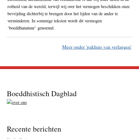
rotheid van de wereld, terwijl wij over het vermogen beschikken onze
bevrijding dichterbij te brengen door het lijden van de ander te
verminderen. In sommige teksten wordt dit vermogen
‘boeddhanatuur’ genoemd.
Meer onder 'pakhuis van verlangen'
Footer
Boeddhistisch Dagblad
Recente berichten