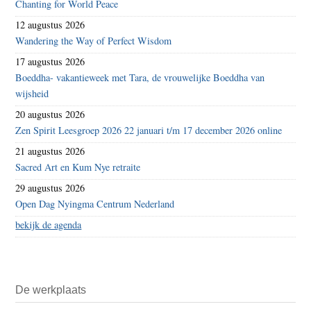
Chanting for World Peace
12 augustus 2026
Wandering the Way of Perfect Wisdom
17 augustus 2026
Boeddha- vakantieweek met Tara, de vrouwelijke Boeddha van
wijsheid
20 augustus 2026
Zen Spirit Leesgroep 2026 22 januari t/m 17 december 2026 online
21 augustus 2026
Sacred Art en Kum Nye retraite
29 augustus 2026
Open Dag Nyingma Centrum Nederland
bekijk de agenda
De werkplaats