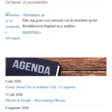
Ochtend- of avondeditie
Abonneer je
Elke dag gratis een overzicht van de berichten op het
Boeddhistisch Dagblad in je mailbox.
Inschrijven »
6 juli 2026
Zomer Avond Zen in Arnhem 6 juli -31 augustus
31 juli 2026
Dhyana & Insight – Reevaluating Dhyana
9 augustus 2026