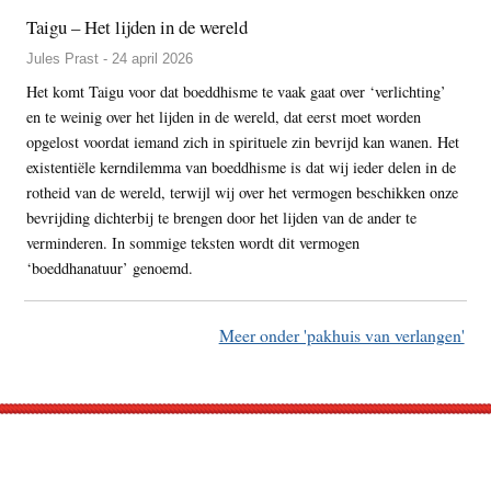
Taigu – Het lijden in de wereld
Jules Prast - 24 april 2026
Het komt Taigu voor dat boeddhisme te vaak gaat over ‘verlichting’
en te weinig over het lijden in de wereld, dat eerst moet worden
opgelost voordat iemand zich in spirituele zin bevrijd kan wanen. Het
existentiële kerndilemma van boeddhisme is dat wij ieder delen in de
rotheid van de wereld, terwijl wij over het vermogen beschikken onze
bevrijding dichterbij te brengen door het lijden van de ander te
verminderen. In sommige teksten wordt dit vermogen
‘boeddhanatuur’ genoemd.
Meer onder 'pakhuis van verlangen'