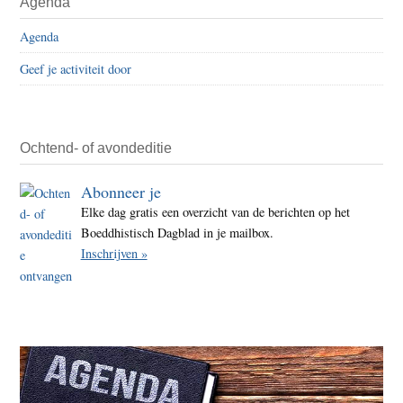
Agenda
Agenda
Geef je activiteit door
Ochtend- of avondeditie
Abonneer je
Elke dag gratis een overzicht van de berichten op het
Boeddhistisch Dagblad in je mailbox.
Inschrijven »