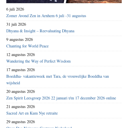
6 juli 2026
Zomer Avond Zen in Arnhem 6 juli -31 augustus
31 juli 2026
Dhyana & Insight – Reevaluating Dhyana
9 augustus 2026
Chanting for World Peace
12 augustus 2026
Wandering the Way of Perfect Wisdom
17 augustus 2026
Boeddha- vakantieweek met Tara, de vrouwelijke Boeddha van
wijsheid
20 augustus 2026
Zen Spirit Leesgroep 2026 22 januari t/m 17 december 2026 online
21 augustus 2026
Sacred Art en Kum Nye retraite
29 augustus 2026