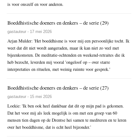
is voor onszelf en voor anderen.
Boeddhistische doeners en denkers – de serie (29)
gastauteur - 17 mei 2026
Arjan Mulder: 'Het boeddhisme is voor mij een persoonlijke tocht. Ik
weet dat dit niet wordt aangeraden, maar ik kan niet zo veel met
bijeenkomsten. De meditatie-ochtenden en weekend-retraites die ik
heb bezocht, leverden mij vooral 'ongeloof op – over starre
interpretaties en rituelen, met weinig ruimte voor gesprek.'
Boeddhistische doeners en denkers – de serie (27)
gastauteur - 15 mei 2026
Loekie: 'Ik ben ook heel dankbaar dat dit op mijn pad is gekomen.
Dat het voor mij als leek mogelijk is om met een groep van 60
mensen tien dagen op de Drentse hei samen te mediteren en te leren
over het boeddhisme, dat is echt heel bijzonder.’