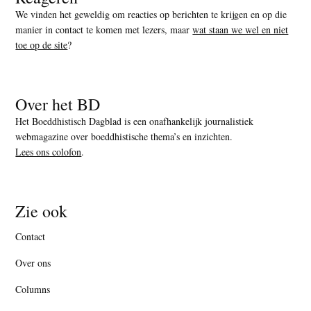
We vinden het geweldig om reacties op berichten te krijgen en op die
manier in contact te komen met lezers, maar
wat staan we wel en niet
toe op de site
?
Over het BD
Het Boeddhistisch Dagblad is een onafhankelijk journalistiek
webmagazine over boeddhistische thema’s en inzichten.
Lees ons colofon
.
Zie ook
Contact
Over ons
Columns