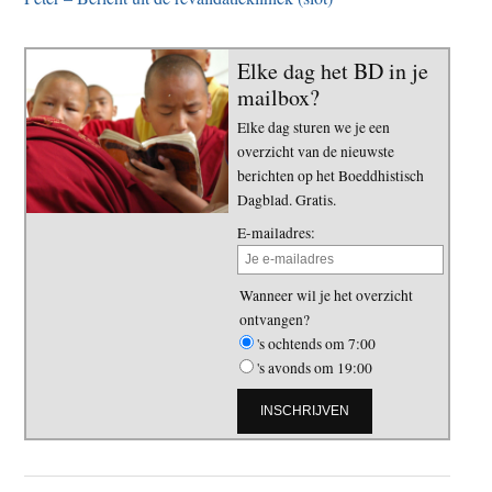
Elke dag het BD in je
mailbox?
Elke dag sturen we je een
overzicht van de nieuwste
berichten op het Boeddhistisch
Dagblad. Gratis.
E-mailadres:
Wanneer wil je het overzicht
ontvangen?
's ochtends om 7:00
's avonds om 19:00