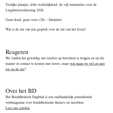
Vrolijke plaatjes, kille werkelijkheid: de vijf nominaties voor de
Liegebeestverkiezing 2026
Geen dood, geen vrees (28) – Identiteit
Wat is de zin van een gesprek over de zin van het leven?
Reageren
We vinden het geweldig om reacties op berichten te krijgen en op die
manier in contact te komen met lezers, maar
wat staan we wel en niet
toe op de site
?
Over het BD
Het Boeddhistisch Dagblad is een onafhankelijk journalistiek
webmagazine over boeddhistische thema’s en inzichten.
Lees ons colofon
.