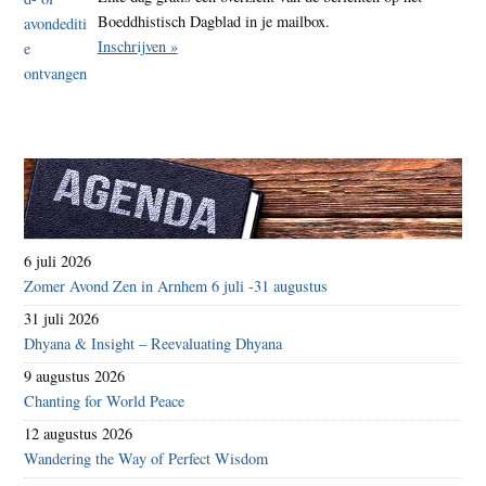
Boeddhistisch Dagblad in je mailbox.
Inschrijven »
6 juli 2026
Zomer Avond Zen in Arnhem 6 juli -31 augustus
31 juli 2026
Dhyana & Insight – Reevaluating Dhyana
9 augustus 2026
Chanting for World Peace
12 augustus 2026
Wandering the Way of Perfect Wisdom