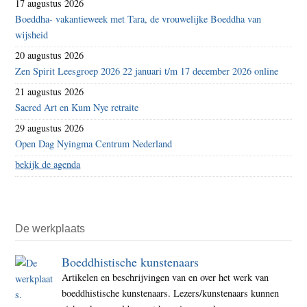
17 augustus 2026
Boeddha- vakantieweek met Tara, de vrouwelijke Boeddha van
wijsheid
20 augustus 2026
Zen Spirit Leesgroep 2026 22 januari t/m 17 december 2026 online
21 augustus 2026
Sacred Art en Kum Nye retraite
29 augustus 2026
Open Dag Nyingma Centrum Nederland
bekijk de agenda
De werkplaats
Boeddhistische kunstenaars
Artikelen en beschrijvingen van en over het werk van
boeddhistische kunstenaars. Lezers/kunstenaars kunnen