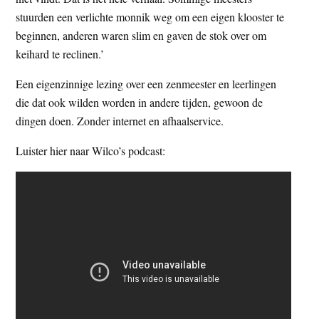
stuurden een verlichte monnik weg om een eigen klooster te
beginnen, anderen waren slim en gaven de stok over om
keihard te reclinen.’
Een eigenzinnige lezing over een zenmeester en leerlingen
die dat ook wilden worden in andere tijden, gewoon de
dingen doen. Zonder internet en afhaalservice.
Luister hier naar Wilco’s podcast: