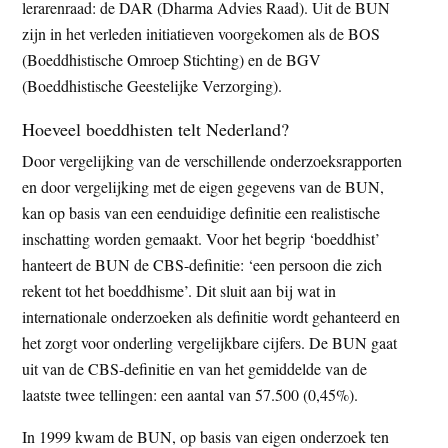
lerarenraad: de DAR (Dharma Advies Raad). Uit de BUN
zijn in het verleden initiatieven voorgekomen als de BOS
(Boeddhistische Omroep Stichting) en de BGV
(Boeddhistische Geestelijke Verzorging).
Hoeveel boeddhisten telt Nederland?
Door vergelijking van de verschillende onderzoeksrapporten
en door vergelijking met de eigen gegevens van de BUN,
kan op basis van een eenduidige definitie een realistische
inschatting worden gemaakt. Voor het begrip ‘boeddhist’
hanteert de BUN de CBS-definitie: ‘een persoon die zich
rekent tot het boeddhisme’. Dit sluit aan bij wat in
internationale onderzoeken als definitie wordt gehanteerd en
het zorgt voor onderling vergelijkbare cijfers. De BUN gaat
uit van de CBS-definitie en van het gemiddelde van de
laatste twee tellingen: een aantal van 57.500 (0,45%).
In 1999 kwam de BUN, op basis van eigen onderzoek ten