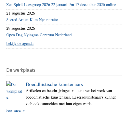
Zen Spirit Leesgroep 2026 22 januari t/m 17 december 2026 online
21 augustus 2026
Sacred Art en Kum Nye retraite
29 augustus 2026
Open Dag Nyingma Centrum Nederland
bekijk de agenda
De werkplaats
Boeddhistische kunstenaars
Artikelen en beschrijvingen van en over het werk van
boeddhistische kunstenaars. Lezers/kunstenaars kunnen
zich ook aanmelden met hun eigen werk.
lees meer »