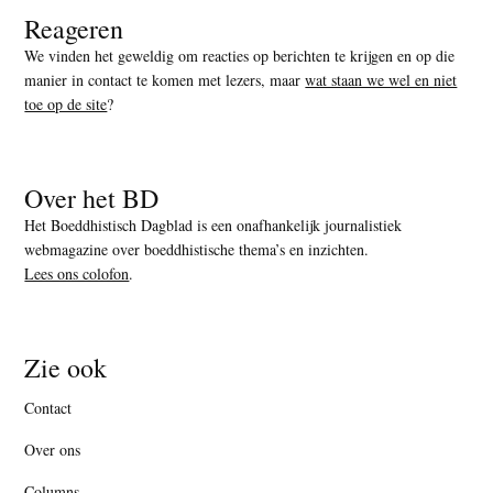
Reageren
We vinden het geweldig om reacties op berichten te krijgen en op die
manier in contact te komen met lezers, maar
wat staan we wel en niet
toe op de site
?
Over het BD
Het Boeddhistisch Dagblad is een onafhankelijk journalistiek
webmagazine over boeddhistische thema’s en inzichten.
Lees ons colofon
.
Zie ook
Contact
Over ons
Columns