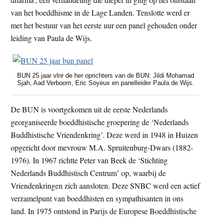
van het boeddhisme in de Lage Landen. Tenslotte werd er
met het bestuur van het eerste uur een panel gehouden onder
leiding van Paula de Wijs.
BUN 25 jaar vlnr de her oprichters van de BUN: Jildi Mohamad
Sjah, Aad Verboom, Eric Soyeux en panelleider Paula de Wijs.
De BUN is voortgekomen uit de eerste Nederlands
georganiseerde boeddhistische groepering de ‘Nederlands
Buddhistische Vriendenkring’. Deze werd in 1948 in Huizen
opgericht door mevrouw M.A. Spruitenburg-Dwars (1882-
1976). In 1967 richtte Peter van Beek de ‘Stichting
Nederlands Buddhistisch Centrum’ op, waarbij de
Vriendenkringen zich aansloten. Deze SNBC werd een actief
verzamelpunt van boeddhisten en sympathisanten in ons
land. In 1975 ontstond in Parijs de Europese Boeddhistische