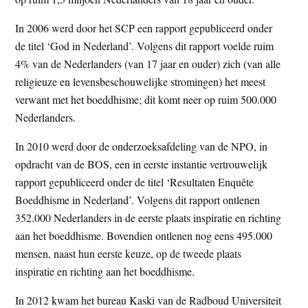
In 2006 werd door het SCP een rapport gepubliceerd onder
de titel ‘God in Nederland’. Volgens dit rapport voelde ruim
4% van de Nederlanders (van 17 jaar en ouder) zich (van alle
religieuze en levensbeschouwelijke stromingen) het meest
verwant met het boeddhisme; dit komt neer op ruim 500.000
Nederlanders.
In 2010 werd door de onderzoeksafdeling van de NPO, in
opdracht van de BOS, een in eerste instantie vertrouwelijk
rapport gepubliceerd onder de titel ‘Resultaten Enquête
Boeddhisme in Nederland’. Volgens dit rapport ontlenen
352.000 Nederlanders in de eerste plaats inspiratie en richting
aan het boeddhisme. Bovendien ontlenen nog eens 495.000
mensen, naast hun eerste keuze, op de tweede plaats
inspiratie en richting aan het boeddhisme.
In 2012 kwam het bureau Kaski van de Radboud Universiteit