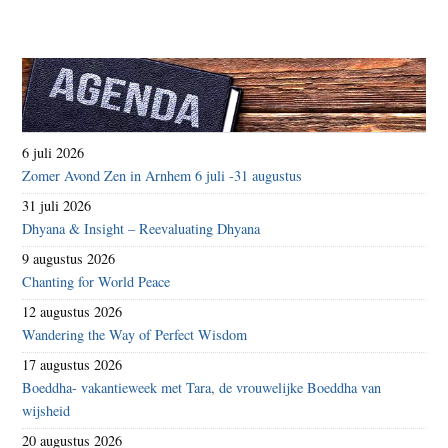
6 juli 2026
Zomer Avond Zen in Arnhem 6 juli -31 augustus
31 juli 2026
Dhyana & Insight – Reevaluating Dhyana
9 augustus 2026
Chanting for World Peace
12 augustus 2026
Wandering the Way of Perfect Wisdom
17 augustus 2026
Boeddha- vakantieweek met Tara, de vrouwelijke Boeddha van
wijsheid
20 augustus 2026