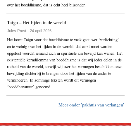
over het boeddhisme, dat is echt heel bijzonder.’
Taigu – Het lijden in de wereld
Jules Prast - 24 april 2026
Het komt Taigu voor dat boeddhisme te vaak gaat over ‘verlichting’
en te weinig over het lijden in de wereld, dat eerst moet worden
opgelost voordat iemand zich in spirituele zin bevrijd kan wanen. Het
existentiële kerndilemma van boeddhisme is dat wij ieder delen in de
rotheid van de wereld, terwijl wij over het vermogen beschikken onze
bevrijding dichterbij te brengen door het lijden van de ander te
verminderen. In sommige teksten wordt dit vermogen
‘boeddhanatuur’ genoemd.
Meer onder 'pakhuis van verlangen'