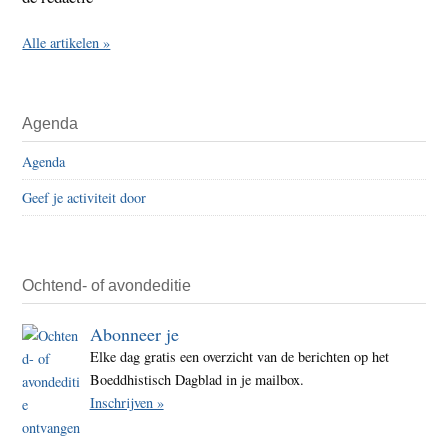
Alle artikelen »
Agenda
Agenda
Geef je activiteit door
Ochtend- of avondeditie
Abonneer je
Elke dag gratis een overzicht van de berichten op het
Boeddhistisch Dagblad in je mailbox.
Inschrijven »