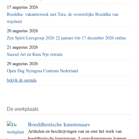
17 augustus 2026
Boeddha- vakantieweek met Tara, de vrouwelijke Boeddha van
wijsheid
20 augustus 2026
Zen Spirit Leesgroep 2026 22 januari t/m 17 december 2026 online
21 augustus 2026
Sacred Art en Kum Nye retraite
29 augustus 2026
Open Dag Nyingma Centrum Nederland
bekijk de agenda
De werkplaats
Boeddhistische kunstenaars
Artikelen en beschrijvingen van en over het werk van
boeddhistische kunstenaars. Lezers/kunstenaars kunnen