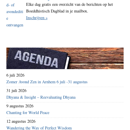
Elke dag gratis een overzicht van de berichten op het
Boeddhistisch Dagblad in je mailbox.
Inschrijven »
6 juli 2026
Zomer Avond Zen in Arnhem 6 juli -31 augustus
31 juli 2026
Dhyana & Insight – Reevaluating Dhyana
9 augustus 2026
Chanting for World Peace
12 augustus 2026
Wandering the Way of Perfect Wisdom