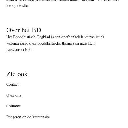
toe op de site
?
Over het BD
Het Boeddhistisch Dagblad is een onafhankelijk journalistiek
webmagazine over boeddhistische thema’s en inzichten.
Lees ons colofon
.
Zie ook
Contact
Over ons
Columns
Reageren op de krantensite