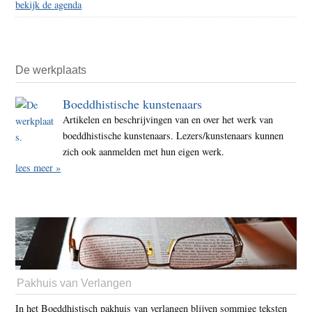
bekijk de agenda
De werkplaats
Boeddhistische kunstenaars
Artikelen en beschrijvingen van en over het werk van
boeddhistische kunstenaars. Lezers/kunstenaars kunnen
zich ook aanmelden met hun eigen werk.
lees meer »
Pakhuis van Verlangen
In het Boeddhistisch pakhuis van verlangen blijven sommige teksten