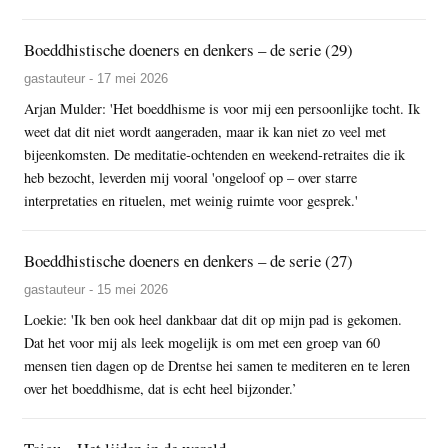
Boeddhistische doeners en denkers – de serie (29)
gastauteur - 17 mei 2026
Arjan Mulder: 'Het boeddhisme is voor mij een persoonlijke tocht. Ik
weet dat dit niet wordt aangeraden, maar ik kan niet zo veel met
bijeenkomsten. De meditatie-ochtenden en weekend-retraites die ik
heb bezocht, leverden mij vooral 'ongeloof op – over starre
interpretaties en rituelen, met weinig ruimte voor gesprek.'
Boeddhistische doeners en denkers – de serie (27)
gastauteur - 15 mei 2026
Loekie: 'Ik ben ook heel dankbaar dat dit op mijn pad is gekomen.
Dat het voor mij als leek mogelijk is om met een groep van 60
mensen tien dagen op de Drentse hei samen te mediteren en te leren
over het boeddhisme, dat is echt heel bijzonder.’