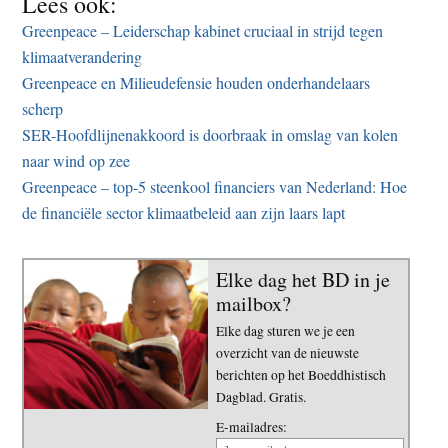
Lees ook:
Greenpeace – Leiderschap kabinet cruciaal in strijd tegen
klimaatverandering
Greenpeace en Milieudefensie houden onderhandelaars
scherp
SER-Hoofdlijnenakkoord is doorbraak in omslag van kolen
naar wind op zee
Greenpeace – top-5 steenkool financiers van Nederland: Hoe
de financiële sector klimaatbeleid aan zijn laars lapt
Elke dag het BD in je
mailbox?
Elke dag sturen we je een
overzicht van de nieuwste
berichten op het Boeddhistisch
Dagblad. Gratis.
E-mailadres: