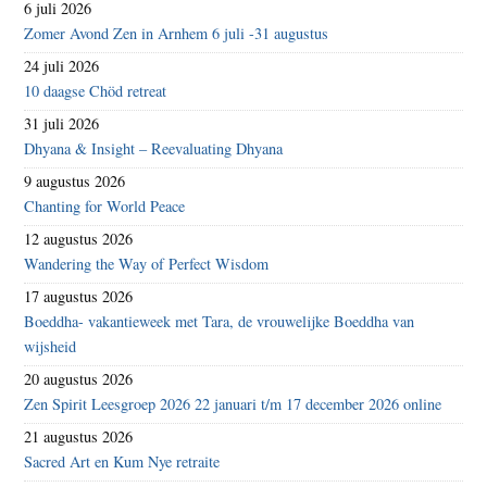
6 juli 2026
Zomer Avond Zen in Arnhem 6 juli -31 augustus
24 juli 2026
10 daagse Chöd retreat
31 juli 2026
Dhyana & Insight – Reevaluating Dhyana
9 augustus 2026
Chanting for World Peace
12 augustus 2026
Wandering the Way of Perfect Wisdom
17 augustus 2026
Boeddha- vakantieweek met Tara, de vrouwelijke Boeddha van
wijsheid
20 augustus 2026
Zen Spirit Leesgroep 2026 22 januari t/m 17 december 2026 online
21 augustus 2026
Sacred Art en Kum Nye retraite