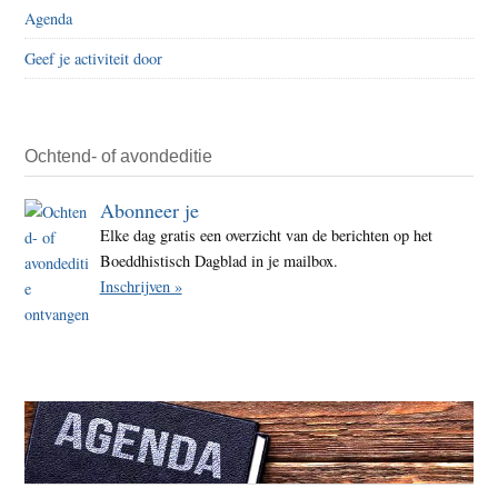
Agenda
Geef je activiteit door
Ochtend- of avondeditie
Abonneer je
Elke dag gratis een overzicht van de berichten op het
Boeddhistisch Dagblad in je mailbox.
Inschrijven »