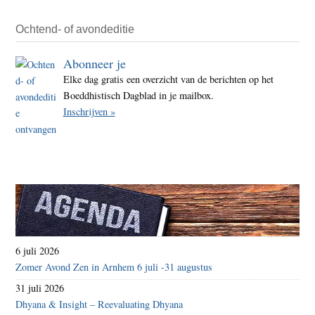
Ochtend- of avondeditie
Abonneer je
Elke dag gratis een overzicht van de berichten op het
Boeddhistisch Dagblad in je mailbox.
Inschrijven »
6 juli 2026
Zomer Avond Zen in Arnhem 6 juli -31 augustus
31 juli 2026
Dhyana & Insight – Reevaluating Dhyana