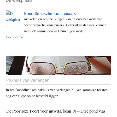
De werkplaats
Boeddhistische kunstenaars
Artikelen en beschrijvingen van en over het werk van
boeddhistische kunstenaars. Lezers/kunstenaars kunnen
zich ook aanmelden met hun eigen werk.
lees meer »
Pakhuis van Verlangen
In het Boeddhistisch pakhuis van verlangen blijven sommige teksten
nog een tijdje op de leestafel liggen.
De Poortloze Poort voor nitwits, koan 18 – Drie pond vlas