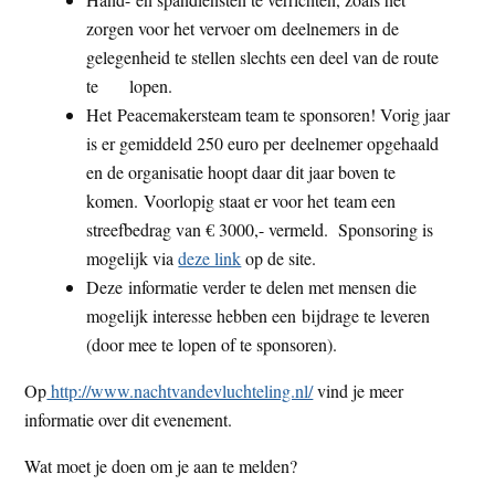
zorgen voor het vervoer om deelnemers in de
gelegenheid te stellen slechts een deel van de route
te lopen.
Het Peacemakersteam team te sponsoren! Vorig jaar
is er gemiddeld 250 euro per deelnemer opgehaald
en de organisatie hoopt daar dit jaar boven te
komen. Voorlopig staat er voor het team een
streefbedrag van € 3000,- vermeld. Sponsoring is
mogelijk via
deze link
op de site.
Deze informatie verder te delen met mensen die
mogelijk interesse hebben een bijdrage te leveren
(door mee te lopen of te sponsoren).
Op
http://www.nachtvandevluchteling.nl/
vind je meer
informatie over dit evenement.
Wat moet je doen om je aan te melden?