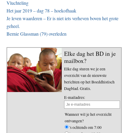
Vluchteling
Het jaar 2019 – dag 78 – hoekofhaak
Je leven waarderen – Er is niet iets verheven boven het grote
geheel.
Bernie Glassman (79) overleden
Elke dag het BD in je
mailbox?
Elke dag sturen we je een
overzicht van de nieuwste
berichten op het Boeddhistisch
Dagblad. Gratis.
E-mailadres:
Wanneer wil je het overzicht
ontvangen?
's ochtends om 7:00