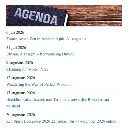
6 juli 2026
Zomer Avond Zen in Arnhem 6 juli -31 augustus
31 juli 2026
Dhyana & Insight – Reevaluating Dhyana
9 augustus 2026
Chanting for World Peace
12 augustus 2026
Wandering the Way of Perfect Wisdom
17 augustus 2026
Boeddha- vakantieweek met Tara, de vrouwelijke Boeddha van
wijsheid
20 augustus 2026
Zen Spirit Leesgroep 2026 22 januari t/m 17 december 2026 online