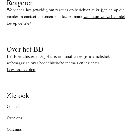
Reageren
We vinden het geweldig om reacties op berichten te krijgen en op die
manier in contact te komen met lezers, maar
wat staan we wel en niet
toe op de site
?
Over het BD
Het Boeddhistisch Dagblad is een onafhankelijk journalistiek
webmagazine over boeddhistische thema’s en inzichten.
Lees ons colofon
.
Zie ook
Contact
Over ons
Columns