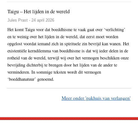
Taigu – Het lijden in de wereld
Jules Prast - 24 april 2026
Het komt Taigu voor dat boeddhisme te vaak gaat over ‘verlichting’
en te weinig over het lijden in de wereld, dat eerst moet worden
opgelost voordat iemand zich in spirituele zin bevrijd kan wanen. Het
existentiële kerndilemma van boeddhisme is dat wij ieder delen in de
rotheid van de wereld, terwijl wij over het vermogen beschikken onze
bevrijding dichterbij te brengen door het lijden van de ander te
verminderen. In sommige teksten wordt dit vermogen
‘boeddhanatuur’ genoemd.
Meer onder 'pakhuis van verlangen'