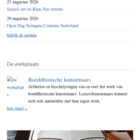
21 augustus 2026
Sacred Art en Kum Nye retraite
29 augustus 2026
Open Dag Nyingma Centrum Nederland
bekijk de agenda
De werkplaats
Boeddhistische kunstenaars
Artikelen en beschrijvingen van en over het werk van
boeddhistische kunstenaars. Lezers/kunstenaars kunnen
zich ook aanmelden met hun eigen werk.
lees meer »