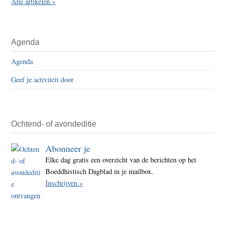
Alle artikelen »
Agenda
Agenda
Geef je activiteit door
Ochtend- of avondeditie
Abonneer je
Elke dag gratis een overzicht van de berichten op het
Boeddhistisch Dagblad in je mailbox.
Inschrijven »