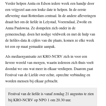
Verder helpen Anita en Edson iedere week een handje door
een vrijgezel aan een leuke date te helpen. In de eerste
aflevering staat Rotterdam centraal. In de andere afleveringen
draait het om de liefde in Lelystad, Voerendaal, Zwolle en
Anna Paulowna. Ze dompelen zich onder in de
gemeenschap, doen het nodige veldwerk en met de hulp van
de liefdes-data & cijfers van die plaats, komen ze elke week
tot een op maat gemaakte aanpak.
Als mediaorganisatie zet KRO-NCRV zich in voor een
lievere wereld van morgen, waarin iedereen zich thuis voelt
doordat we ons wat meer in elkaar verdiepen. Daarom gaat
Festival van de Liefde over echte, oprechte verbinding en
worden mensen bij elkaar gebracht.
Festival van de liefde is vanaf zondag 21 augustus te zien
bij KRO-NCRV op NPO 1 om 20.30 uur.