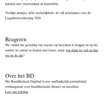
kanalen met vrouwenhaat en homofobie
Vrolijke plaatjes, kille werkelijkheid: de vijf nominaties voor de
Liegebeestverkiezing 2026
Reageren
We vinden het geweldig om reacties op berichten te krijgen en op die
manier in contact te komen met lezers, maar
wat staan we wel en niet
toe op de site
?
Over het BD
Het Boeddhistisch Dagblad is een onafhankelijk journalistiek
webmagazine over boeddhistische thema’s en inzichten.
Lees ons colofon
.