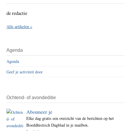
de redactie
Alle artikelen »
Agenda
Agenda
Geef je activiteit door
Ochtend- of avondeditie
Abonneer je
Elke dag gratis een overzicht van de berichten op het
Boeddhistisch Dagblad in je mailbox.