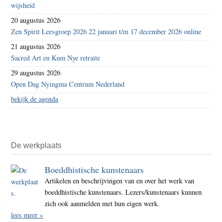
wijsheid
20 augustus 2026
Zen Spirit Leesgroep 2026 22 januari t/m 17 december 2026 online
21 augustus 2026
Sacred Art en Kum Nye retraite
29 augustus 2026
Open Dag Nyingma Centrum Nederland
bekijk de agenda
De werkplaats
Boeddhistische kunstenaars
Artikelen en beschrijvingen van en over het werk van
boeddhistische kunstenaars. Lezers/kunstenaars kunnen
zich ook aanmelden met hun eigen werk.
lees meer »