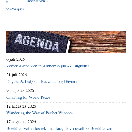
Inschrijven »
6 juli 2026
Zomer Avond Zen in Arnhem 6 juli -31 augustus
31 juli 2026
Dhyana & Insight – Reevaluating Dhyana
9 augustus 2026
Chanting for World Peace
12 augustus 2026
Wandering the Way of Perfect Wisdom
17 augustus 2026
Boeddha- vakantieweek met Tara, de vrouwelijke Boeddha van