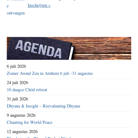
Inschrijven »
6 juli 2026
Zomer Avond Zen in Arnhem 6 juli -31 augustus
24 juli 2026
10 daagse Chöd retreat
31 juli 2026
Dhyana & Insight – Reevaluating Dhyana
9 augustus 2026
Chanting for World Peace
12 augustus 2026