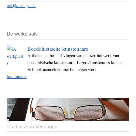
bekijk de agenda
De werkplaats
Boeddhistische kunstenaars
Artikelen en beschrijvingen van en over het werk van
boeddhistische kunstenaars. Lezers/kunstenaars kunnen
zich ook aanmelden met hun eigen werk.
lees meer »
Pakhuis van Verlangen