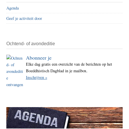
Agenda
Geef je activiteit door
Ochtend- of avondeditie
Abonneer je
Elke dag gratis een overzicht van de berichten op het
Boeddhistisch Dagblad in je mailbox.
Inschrijven »