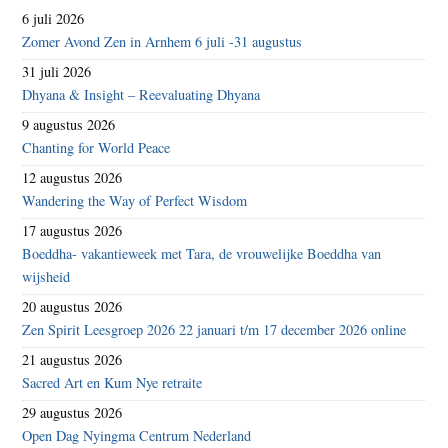
6 juli 2026
Zomer Avond Zen in Arnhem 6 juli -31 augustus
31 juli 2026
Dhyana & Insight – Reevaluating Dhyana
9 augustus 2026
Chanting for World Peace
12 augustus 2026
Wandering the Way of Perfect Wisdom
17 augustus 2026
Boeddha- vakantieweek met Tara, de vrouwelijke Boeddha van
wijsheid
20 augustus 2026
Zen Spirit Leesgroep 2026 22 januari t/m 17 december 2026 online
21 augustus 2026
Sacred Art en Kum Nye retraite
29 augustus 2026
Open Dag Nyingma Centrum Nederland