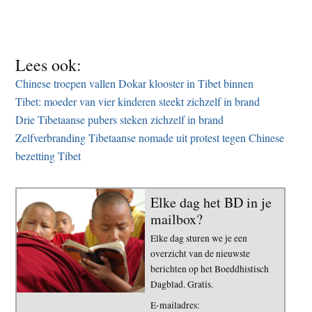
Lees ook:
Chinese troepen vallen Dokar klooster in Tibet binnen
Tibet: moeder van vier kinderen steekt zichzelf in brand
Drie Tibetaanse pubers steken zichzelf in brand
Zelfverbranding Tibetaanse nomade uit protest tegen Chinese
bezetting Tibet
Elke dag het BD in je
mailbox?
Elke dag sturen we je een
overzicht van de nieuwste
berichten op het Boeddhistisch
Dagblad. Gratis.
E-mailadres: