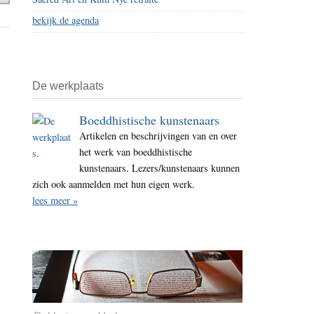
bekijk de agenda
De werkplaats
Boeddhistische kunstenaars
Artikelen en beschrijvingen van en over
het werk van boeddhistische
kunstenaars. Lezers/kunstenaars kunnen
zich ook aanmelden met hun eigen werk.
lees meer »