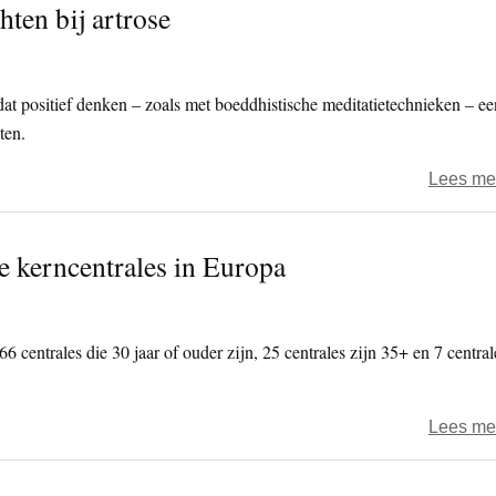
hten bij artrose
at positief denken – zoals met boeddhistische meditatietechnieken – ee
ten.
Lees me
e kerncentrales in Europa
66 centrales die 30 jaar of ouder zijn, 25 centrales zijn 35+ en 7 central
Lees me