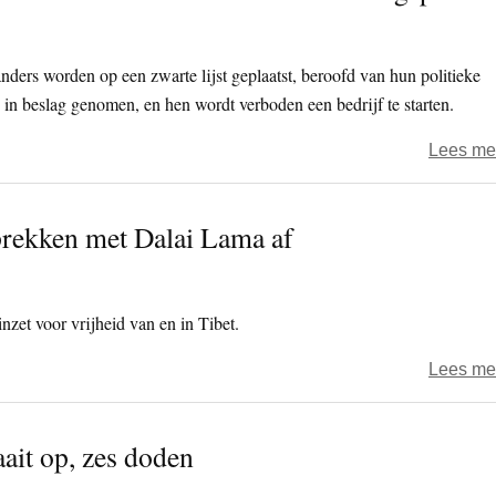
nders worden op een zwarte lijst geplaatst, beroofd van hun politieke
in beslag genomen, en hen wordt verboden een bedrijf te starten.
Lees me
sprekken met Dalai Lama af
nzet voor vrijheid van en in Tibet.
Lees me
ait op, zes doden