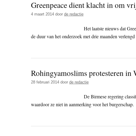
Greenpeace dient klacht in om vri
4 maart 2014
door
de redactie
Het laatste nieuws dat Gree
de duur van het onderzoek met drie maanden verlengd 
Rohingyamoslims protesteren in 
28 februari 2014
door
de redactie
De Birmese regering classi
waardoor ze niet in aanmerking voor het burgerschap.