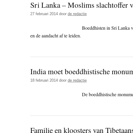
Sri Lanka – Moslims slachtoffer 
27 februari 2014
door
de redactie
Boeddhisten in Sri Lanka v
en de aandacht af te leiden.
India moet boeddhistische monu
18 februari 2014
door
de redactie
De boeddhistische monumen
Familie en kloosters van Tibetaa