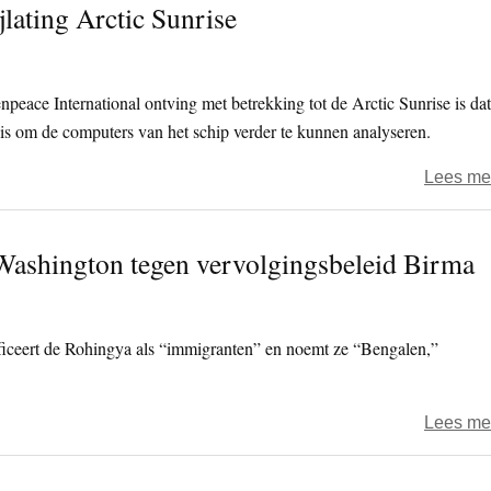
jlating Arctic Sunrise
npeace International ontving met betrekking tot de Arctic Sunrise is dat
is om de computers van het schip verder te kunnen analyseren.
Lees me
Washington tegen vervolgingsbeleid Birma
ficeert de Rohingya als “immigranten” en noemt ze “Bengalen,”
Lees me