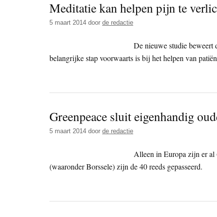
Meditatie kan helpen pijn te verlic
5 maart 2014
door
de redactie
De nieuwe studie beweert d
belangrijke stap voorwaarts is bij het helpen van patiën
Greenpeace sluit eigenhandig oud
5 maart 2014
door
de redactie
Alleen in Europa zijn er al 
(waaronder Borssele) zijn de 40 reeds gepasseerd.