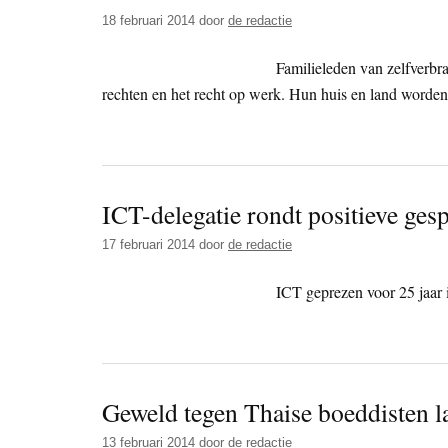
18 februari 2014
door
de redactie
Familieleden van zelfverbra
rechten en het recht op werk. Hun huis en land worden 
ICT-delegatie rondt positieve ge
17 februari 2014
door
de redactie
ICT geprezen voor 25 jaar i
Geweld tegen Thaise boeddisten la
13 februari 2014
door
de redactie