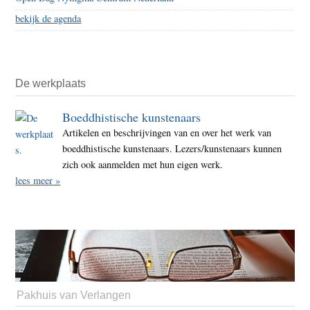
bekijk de agenda
De werkplaats
Boeddhistische kunstenaars
Artikelen en beschrijvingen van en over het werk van
boeddhistische kunstenaars. Lezers/kunstenaars kunnen
zich ook aanmelden met hun eigen werk.
lees meer »
Pakhuis van Verlangen