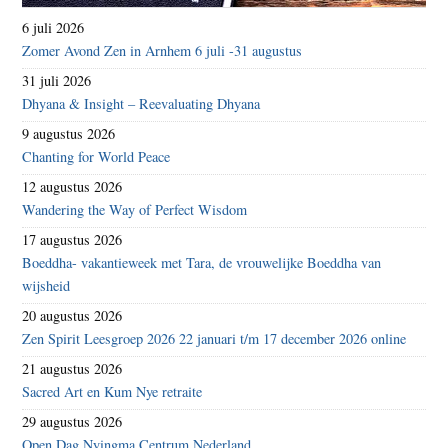
6 juli 2026
Zomer Avond Zen in Arnhem 6 juli -31 augustus
31 juli 2026
Dhyana & Insight – Reevaluating Dhyana
9 augustus 2026
Chanting for World Peace
12 augustus 2026
Wandering the Way of Perfect Wisdom
17 augustus 2026
Boeddha- vakantieweek met Tara, de vrouwelijke Boeddha van
wijsheid
20 augustus 2026
Zen Spirit Leesgroep 2026 22 januari t/m 17 december 2026 online
21 augustus 2026
Sacred Art en Kum Nye retraite
29 augustus 2026
Open Dag Nyingma Centrum Nederland