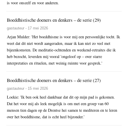
is voor onszelf en voor anderen.
Boeddhistische doeners en denkers – de serie (29)
gastauteur - 17 mei 2026
Arjan Mulder: 'Het boeddhisme is voor mij een persoonlijke tocht. Ik
weet dat dit niet wordt aangeraden, maar ik kan niet zo veel met
bijeenkomsten. De meditatie-ochtenden en weekend-retraites die ik
heb bezocht, leverden mij vooral 'ongeloof op – over starre
interpretaties en rituelen, met weinig ruimte voor gesprek.'
Boeddhistische doeners en denkers – de serie (27)
gastauteur - 15 mei 2026
Loekie: 'Ik ben ook heel dankbaar dat dit op mijn pad is gekomen.
Dat het voor mij als leek mogelijk is om met een groep van 60
mensen tien dagen op de Drentse hei samen te mediteren en te leren
over het boeddhisme, dat is echt heel bijzonder.’