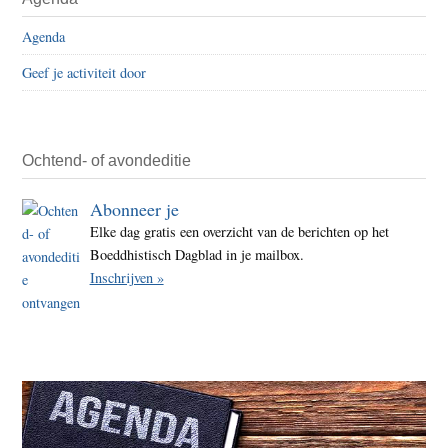
Agenda
Geef je activiteit door
Ochtend- of avondeditie
Abonneer je
Elke dag gratis een overzicht van de berichten op het
Boeddhistisch Dagblad in je mailbox.
Inschrijven »