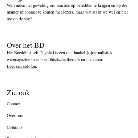
We vinden het geweldig om reacties op berichten te krijgen en op die
manier in contact te komen met lezers, maar
wat staan we wel en niet
toe op de site
?
Over het BD
Het Boeddhistisch Dagblad is een onafhankelijk journalistiek
webmagazine over boeddhistische thema’s en inzichten.
Lees ons colofon
.
Zie ook
Contact
Over ons
Columns