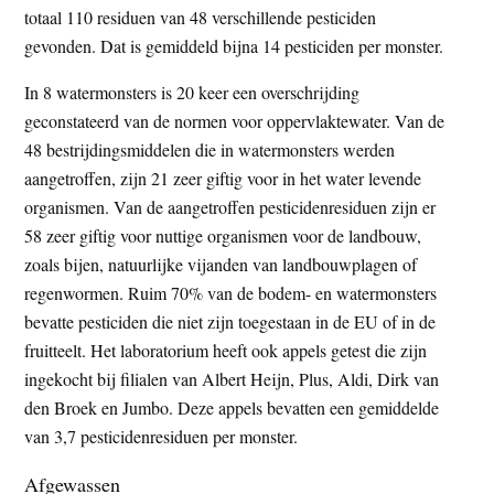
totaal 110 residuen van 48 verschillende pesticiden
gevonden. Dat is gemiddeld bijna 14 pesticiden per monster.
In 8 watermonsters is 20 keer een overschrijding
geconstateerd van de normen voor oppervlaktewater. Van de
48 bestrijdingsmiddelen die in watermonsters werden
aangetroffen, zijn 21 zeer giftig voor in het water levende
organismen. Van de aangetroffen pesticidenresiduen zijn er
58 zeer giftig voor nuttige organismen voor de landbouw,
zoals bijen, natuurlijke vijanden van landbouwplagen of
regenwormen. Ruim 70% van de bodem- en watermonsters
bevatte pesticiden die niet zijn toegestaan in de EU of in de
fruitteelt. Het laboratorium heeft ook appels getest die zijn
ingekocht bij filialen van Albert Heijn, Plus, Aldi, Dirk van
den Broek en Jumbo. Deze appels bevatten een gemiddelde
van 3,7 pesticidenresiduen per monster.
Afgewassen