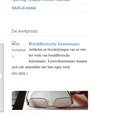
bekijk de agenda
De werkplaats
Boeddhistische kunstenaars
Artikelen en beschrijvingen van en over
het werk van boeddhistische
kunstenaars. Lezers/kunstenaars kunnen
zich ook aanmelden met hun eigen werk.
lees meer »