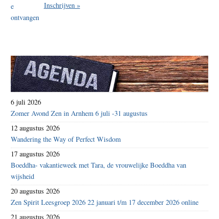
Inschrijven »
6 juli 2026
Zomer Avond Zen in Arnhem 6 juli -31 augustus
12 augustus 2026
Wandering the Way of Perfect Wisdom
17 augustus 2026
Boeddha- vakantieweek met Tara, de vrouwelijke Boeddha van
wijsheid
20 augustus 2026
Zen Spirit Leesgroep 2026 22 januari t/m 17 december 2026 online
21 augustus 2026