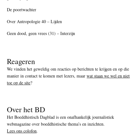
De poortwachter
Over Antropologie 40 – Lijden
Geen dood, geen vrees (31) – Interzijn
Reageren
We vinden het geweldig om reacties op berichten te krijgen en op die
manier in contact te komen met lezers, maar
wat staan we wel en niet
toe op de site
?
Over het BD
Het Boeddhistisch Dagblad is een onafhankelijk journalistiek
webmagazine over boeddhistische thema’s en inzichten.
Lees ons colofon
.