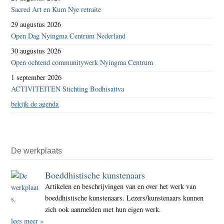
Sacred Art en Kum Nye retraite
29 augustus 2026
Open Dag Nyingma Centrum Nederland
30 augustus 2026
Open ochtend communitywerk Nyingma Centrum
1 september 2026
ACTIVITEITEN Stichting Bodhisattva
bekijk de agenda
De werkplaats
Boeddhistische kunstenaars
Artikelen en beschrijvingen van en over het werk van
boeddhistische kunstenaars. Lezers/kunstenaars kunnen
zich ook aanmelden met hun eigen werk.
lees meer »