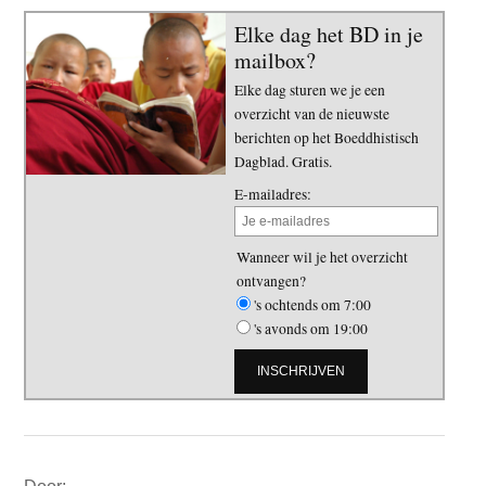
Elke dag het BD in je
mailbox?
Elke dag sturen we je een
overzicht van de nieuwste
berichten op het Boeddhistisch
Dagblad. Gratis.
E-mailadres:
Wanneer wil je het overzicht
ontvangen?
's ochtends om 7:00
's avonds om 19:00
Primaire