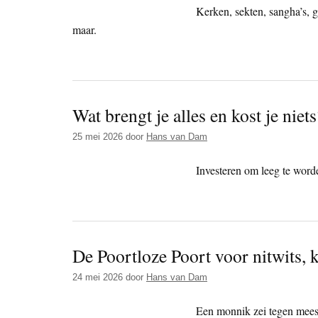
Kerken, sekten, sangha’s, 
maar.
Wat brengt je alles en kost je niets
25 mei 2026
door
Hans van Dam
Investeren om leeg te word
De Poortloze Poort voor nitwits, k
24 mei 2026
door
Hans van Dam
Een monnik zei tegen meest