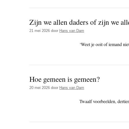
Zijn we allen daders of zijn we all
21 mei 2026
door
Hans van Dam
‘Weet je ooit of iemand nie
Hoe gemeen is gemeen?
20 mei 2026
door
Hans van Dam
Twaalf voorbeelden, dertie