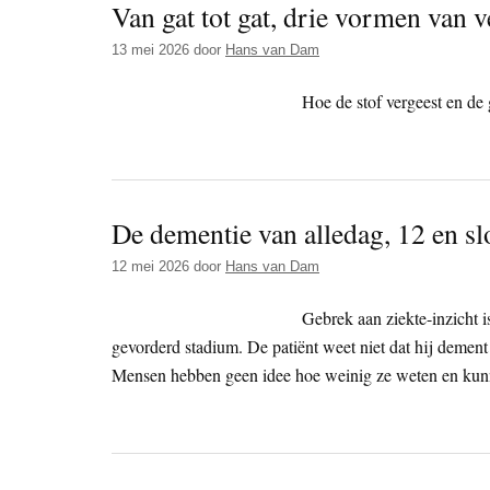
Van gat tot gat, drie vormen van v
13 mei 2026
door
Hans van Dam
Hoe de stof vergeest en de 
De dementie van alledag, 12 en s
12 mei 2026
door
Hans van Dam
Gebrek aan ziekte-inzicht 
gevorderd stadium. De patiënt weet niet dat hij dement
Mensen hebben geen idee hoe weinig ze weten en kunnen