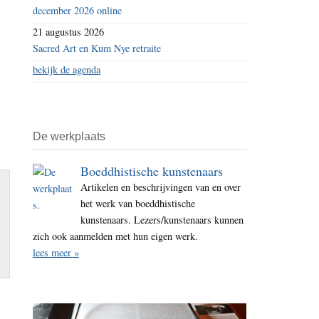
december 2026 online
21 augustus 2026
Sacred Art en Kum Nye retraite
bekijk de agenda
De werkplaats
Boeddhistische kunstenaars
Artikelen en beschrijvingen van en over
het werk van boeddhistische
kunstenaars. Lezers/kunstenaars kunnen
zich ook aanmelden met hun eigen werk.
lees meer »