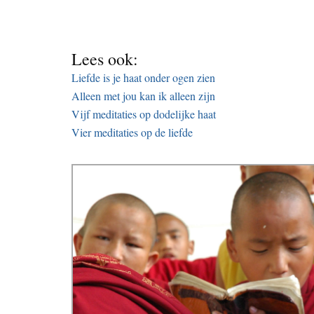
Lees ook:
Liefde is je haat onder ogen zien
Alleen met jou kan ik alleen zijn
Vijf meditaties op dodelijke haat
Vier meditaties op de liefde