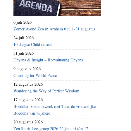
6 juli 2026
Zomer Avond Zen in Arnhem 6 juli -31 augustus
24 juli 2026
10 daagse Chöd retreat
31 juli 2026
Dhyana & Insight – Reevaluating Dhyana
9 augustus 2026
Chanting for World Peace
12 augustus 2026
Wandering the Way of Perfect Wisdom
17 augustus 2026
Boeddha- vakantieweek met Tara, de vrouwelijke
Boeddha van wijsheid
20 augustus 2026
Zen Spirit Leesgroep 2026 22 januari t/m 17