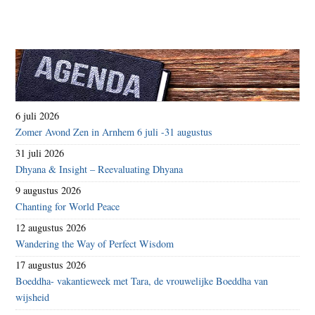
6 juli 2026
Zomer Avond Zen in Arnhem 6 juli -31 augustus
31 juli 2026
Dhyana & Insight – Reevaluating Dhyana
9 augustus 2026
Chanting for World Peace
12 augustus 2026
Wandering the Way of Perfect Wisdom
17 augustus 2026
Boeddha- vakantieweek met Tara, de vrouwelijke Boeddha van
wijsheid