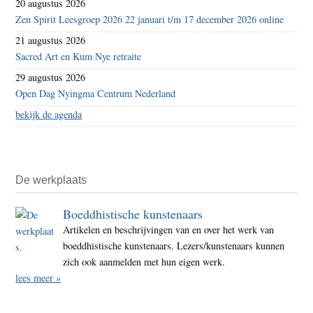
20 augustus 2026
Zen Spirit Leesgroep 2026 22 januari t/m 17 december 2026 online
21 augustus 2026
Sacred Art en Kum Nye retraite
29 augustus 2026
Open Dag Nyingma Centrum Nederland
bekijk de agenda
De werkplaats
Boeddhistische kunstenaars
Artikelen en beschrijvingen van en over het werk van
boeddhistische kunstenaars. Lezers/kunstenaars kunnen
zich ook aanmelden met hun eigen werk.
lees meer »