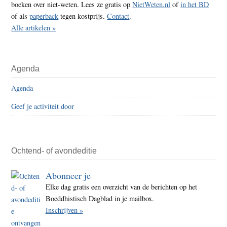
boeken over niet-weten. Lees ze gratis op
NietWeten.nl
of
in het BD
of als
paperback
tegen kostprijs.
Contact
.
Alle artikelen »
Agenda
Agenda
Geef je activiteit door
Ochtend- of avondeditie
Abonneer je
Elke dag gratis een overzicht van de berichten op het
Boeddhistisch Dagblad in je mailbox.
Inschrijven »