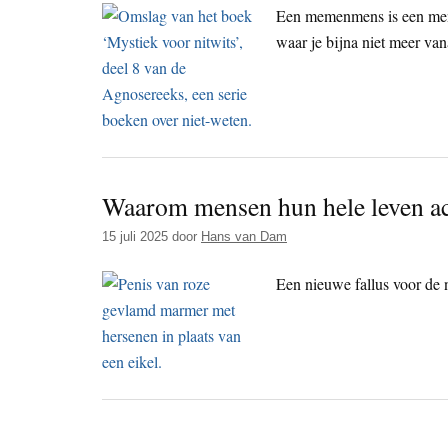
Een memenmens is een mens
waar je bijna niet meer va
Waarom mensen hun hele leven ac
15 juli 2025
door
Hans van Dam
Een nieuwe fallus voor de