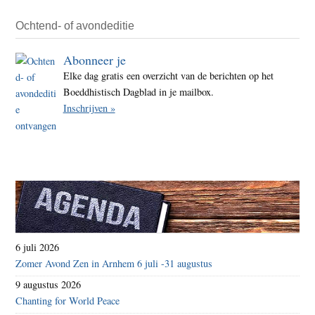
Ochtend- of avondeditie
Abonneer je
Elke dag gratis een overzicht van de berichten op het
Boeddhistisch Dagblad in je mailbox.
Inschrijven »
6 juli 2026
Zomer Avond Zen in Arnhem 6 juli -31 augustus
9 augustus 2026
Chanting for World Peace