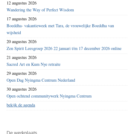
12 augustus 2026
Wandering the Way of Perfect Wisdom
17 augustus 2026
Boeddha- vakantieweek met Tara, de vrouwelijke Boeddha van
wijsheid
20 augustus 2026
Zen Spirit Leesgroep 2026 22 januari t/m 17 december 2026 online
21 augustus 2026
Sacred Art en Kum Nye retraite
29 augustus 2026
Open Dag Nyingma Centrum Nederland
30 augustus 2026
Open ochtend communitywerk Nyingma Centrum
bekijk de agenda
De werkplaats