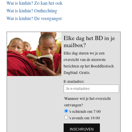
Wat is kinhin? Zo kan het ook
Wat is kinhin? Onthechting
Wat is kinhin? De voorganger
Elke dag het BD in je
mailbox?
Elke dag sturen we je een
overzicht van de nieuwste
berichten op het Boeddhistisch
Dagblad. Gratis.
E-mailadres:
Wanneer wil je het overzicht
ontvangen?
's ochtends om 7:00
's avonds om 19:00