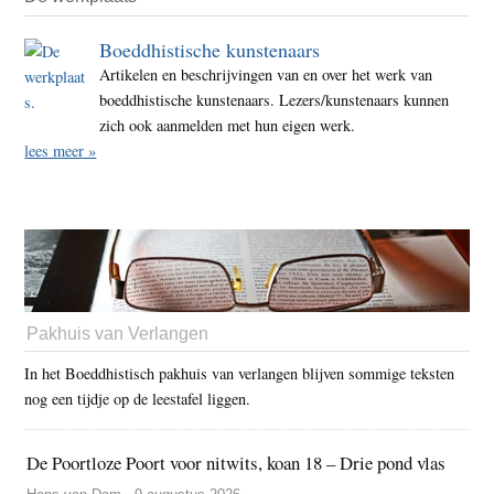
Boeddhistische kunstenaars
Artikelen en beschrijvingen van en over het werk van
boeddhistische kunstenaars. Lezers/kunstenaars kunnen
zich ook aanmelden met hun eigen werk.
lees meer »
Pakhuis van Verlangen
In het Boeddhistisch pakhuis van verlangen blijven sommige teksten
nog een tijdje op de leestafel liggen.
De Poortloze Poort voor nitwits, koan 18 – Drie pond vlas