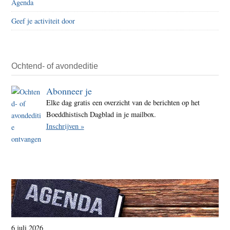
Agenda
Geef je activiteit door
Ochtend- of avondeditie
Abonneer je
Elke dag gratis een overzicht van de berichten op het
Boeddhistisch Dagblad in je mailbox.
Inschrijven »
6 juli 2026