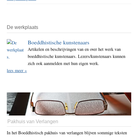
De werkplaats
Boeddhistische kunstenaars
Artikelen en beschrijvingen van en over het werk van
boeddhistische kunstenaars. Lezers/kunstenaars kunnen
zich ook aanmelden met hun eigen werk.
lees meer »
Pakhuis van Verlangen
In het Boeddhistisch pakhuis van verlangen blijven sommige teksten