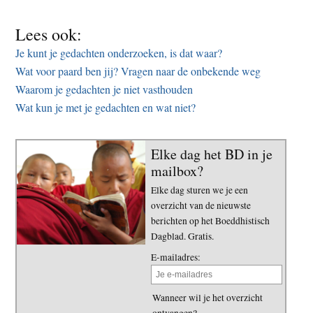
Lees ook:
Je kunt je gedachten onderzoeken, is dat waar?
Wat voor paard ben jij? Vragen naar de onbekende weg
Waarom je gedachten je niet vasthouden
Wat kun je met je gedachten en wat niet?
Elke dag het BD in je
mailbox?
Elke dag sturen we je een
overzicht van de nieuwste
berichten op het Boeddhistisch
Dagblad. Gratis.
E-mailadres:
Wanneer wil je het overzicht