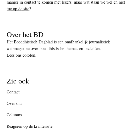
manier in contact te komen met lezers, maar
wat staan we wel en niet
toe op de site
?
Over het BD
Het Boeddhistisch Dagblad is een onafhankelijk journalistiek
webmagazine over boeddhistische thema’s en inzichten.
Lees ons colofon
.
Zie ook
Contact
Over ons
Columns
Reageren op de krantensite