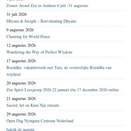
Zomer Avond Zen in Arnhem 6 juli -31 augustus
31 juli 2026
Dhyana & Insight – Reevaluating Dhyana
9 augustus 2026
Chanting for World Peace
12 augustus 2026
Wandering the Way of Perfect Wisdom
17 augustus 2026
Boeddha- vakantieweek met Tara, de vrouwelijke Boeddha van
wijsheid
20 augustus 2026
Zen Spirit Leesgroep 2026 22 januari t/m 17 december 2026 online
21 augustus 2026
Sacred Art en Kum Nye retraite
29 augustus 2026
Open Dag Nyingma Centrum Nederland
bekijk de agenda