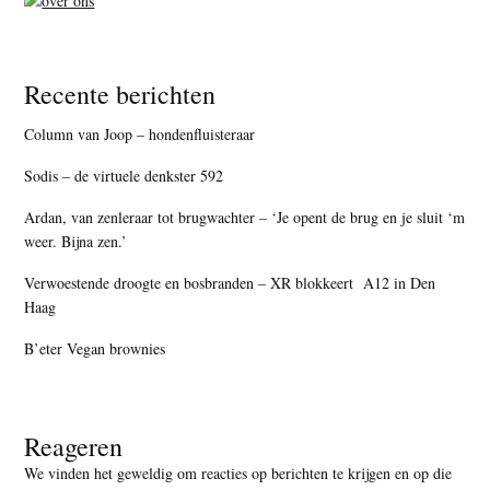
Recente berichten
Column van Joop – hondenfluisteraar
Sodis – de virtuele denkster 592
Ardan, van zenleraar tot brugwachter – ‘Je opent de brug en je sluit ‘m
weer. Bijna zen.’
Verwoestende droogte en bosbranden – XR blokkeert A12 in Den
Haag
B’eter Vegan brownies
Reageren
We vinden het geweldig om reacties op berichten te krijgen en op die