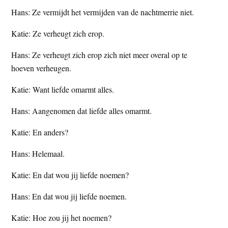
Hans: Ze vermijdt het vermijden van de nachtmerrie niet.
Katie: Ze verheugt zich erop.
Hans: Ze verheugt zich erop zich niet meer overal op te
hoeven verheugen.
Katie: Want liefde omarmt alles.
Hans: Aangenomen dat liefde alles omarmt.
Katie: En anders?
Hans: Helemaal.
Katie: En dat wou jij liefde noemen?
Hans: En dat wou jij liefde noemen.
Katie: Hoe zou jij het noemen?