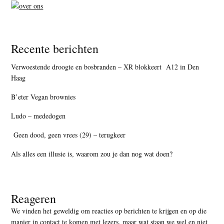
Recente berichten
Verwoestende droogte en bosbranden – XR blokkeert A12 in Den
Haag
B’eter Vegan brownies
Ludo – mededogen
Geen dood, geen vrees (29) – terugkeer
Als alles een illusie is, waarom zou je dan nog wat doen?
Reageren
We vinden het geweldig om reacties op berichten te krijgen en op die
manier in contact te komen met lezers, maar
wat staan we wel en niet