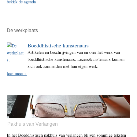
bekijk de agenda
De werkplaats
Boeddhistische kunstenaars
Artikelen en beschrijvingen van en over het werk van
boeddhistische kunstenaars. Lezers/kunstenaars kunnen
zich ook aanmelden met hun eigen werk.
lees meer »
Pakhuis van Verlangen
In het Boeddhistisch pakhuis van verlangen blijven sommige teksten