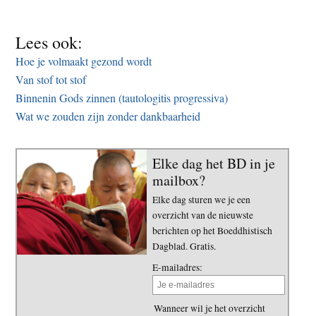
Lees ook:
Hoe je volmaakt gezond wordt
Van stof tot stof
Binnenin Gods zinnen (tautologitis progressiva)
Wat we zouden zijn zonder dankbaarheid
Elke dag het BD in je
mailbox?
Elke dag sturen we je een
overzicht van de nieuwste
berichten op het Boeddhistisch
Dagblad. Gratis.
E-mailadres:
Wanneer wil je het overzicht