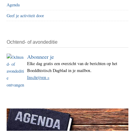
Agenda
Geef je activiteit door
Ochtend- of avondeditie
Abonneer je
Elke dag gratis een overzicht van de berichten op het
Boeddhistisch Dagblad in je mailbox.
Inschrijven »