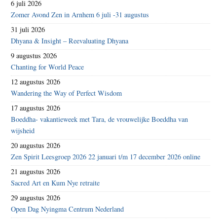
6 juli 2026
Zomer Avond Zen in Arnhem 6 juli -31 augustus
31 juli 2026
Dhyana & Insight – Reevaluating Dhyana
9 augustus 2026
Chanting for World Peace
12 augustus 2026
Wandering the Way of Perfect Wisdom
17 augustus 2026
Boeddha- vakantieweek met Tara, de vrouwelijke Boeddha van
wijsheid
20 augustus 2026
Zen Spirit Leesgroep 2026 22 januari t/m 17 december 2026 online
21 augustus 2026
Sacred Art en Kum Nye retraite
29 augustus 2026
Open Dag Nyingma Centrum Nederland