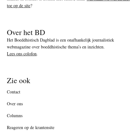
toe op de site
?
Over het BD
Het Boeddhistisch Dagblad is een onafhankelijk journalistiek
webmagazine over boeddhistische thema’s en inzichten.
Lees ons colofon
.
Zie ook
Contact
Over ons
Columns
Reageren op de krantensite