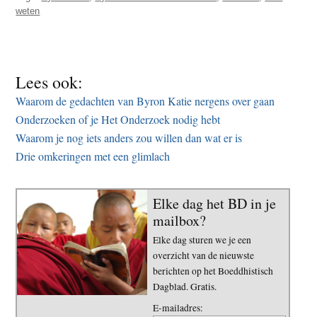
weten
Lees ook:
Waarom de gedachten van Byron Katie nergens over gaan
Onderzoeken of je Het Onderzoek nodig hebt
Waarom je nog iets anders zou willen dan wat er is
Drie omkeringen met een glimlach
Elke dag het BD in je
mailbox?
Elke dag sturen we je een
overzicht van de nieuwste
berichten op het Boeddhistisch
Dagblad. Gratis.
E-mailadres: