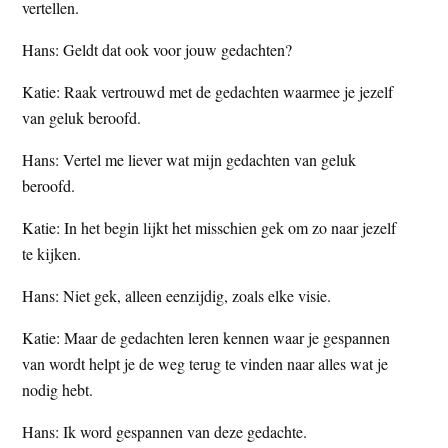
vertellen.
Hans: Geldt dat ook voor jouw gedachten?
Katie: Raak vertrouwd met de gedachten waarmee je jezelf
van geluk beroofd.
Hans: Vertel me liever wat mijn gedachten van geluk
beroofd.
Katie: In het begin lijkt het misschien gek om zo naar jezelf
te kijken.
Hans: Niet gek, alleen eenzijdig, zoals elke visie.
Katie: Maar de gedachten leren kennen waar je gespannen
van wordt helpt je de weg terug te vinden naar alles wat je
nodig hebt.
Hans: Ik word gespannen van deze gedachte.