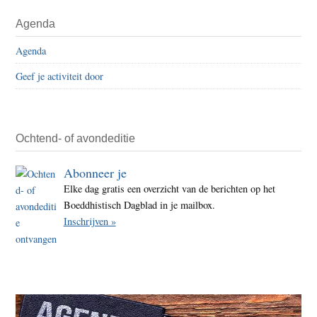
Agenda
Agenda
Geef je activiteit door
Ochtend- of avondeditie
Abonneer je
Elke dag gratis een overzicht van de berichten op het
Boeddhistisch Dagblad in je mailbox.
Inschrijven »