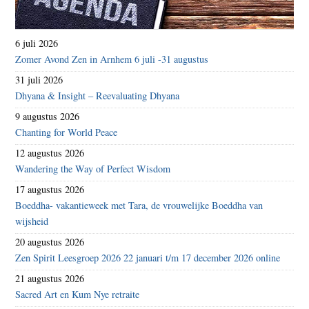
6 juli 2026
Zomer Avond Zen in Arnhem 6 juli -31 augustus
31 juli 2026
Dhyana & Insight – Reevaluating Dhyana
9 augustus 2026
Chanting for World Peace
12 augustus 2026
Wandering the Way of Perfect Wisdom
17 augustus 2026
Boeddha- vakantieweek met Tara, de vrouwelijke Boeddha van
wijsheid
20 augustus 2026
Zen Spirit Leesgroep 2026 22 januari t/m 17 december 2026 online
21 augustus 2026
Sacred Art en Kum Nye retraite