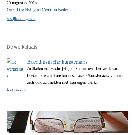
29 augustus 2026
Open Dag Nyingma Centrum Nederland
bekijk de agenda
De werkplaats
Boeddhistische kunstenaars
Artikelen en beschrijvingen van en over het werk van
boeddhistische kunstenaars. Lezers/kunstenaars kunnen
zich ook aanmelden met hun eigen werk.
lees meer »