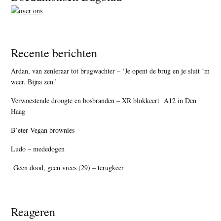
Recente berichten
Ardan, van zenleraar tot brugwachter – ‘Je opent de brug en je sluit ‘m
weer. Bijna zen.’
Verwoestende droogte en bosbranden – XR blokkeert A12 in Den
Haag
B’eter Vegan brownies
Ludo – mededogen
Geen dood, geen vrees (29) – terugkeer
Reageren