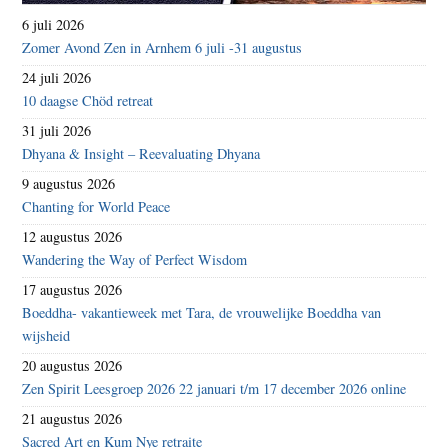
6 juli 2026
Zomer Avond Zen in Arnhem 6 juli -31 augustus
24 juli 2026
10 daagse Chöd retreat
31 juli 2026
Dhyana & Insight – Reevaluating Dhyana
9 augustus 2026
Chanting for World Peace
12 augustus 2026
Wandering the Way of Perfect Wisdom
17 augustus 2026
Boeddha- vakantieweek met Tara, de vrouwelijke Boeddha van
wijsheid
20 augustus 2026
Zen Spirit Leesgroep 2026 22 januari t/m 17 december 2026 online
21 augustus 2026
Sacred Art en Kum Nye retraite