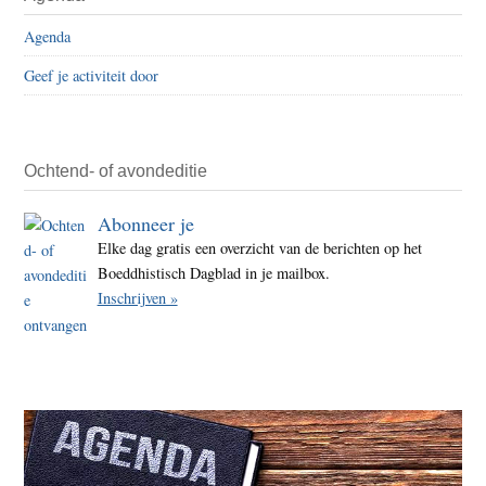
Agenda
Geef je activiteit door
Ochtend- of avondeditie
Abonneer je
Elke dag gratis een overzicht van de berichten op het
Boeddhistisch Dagblad in je mailbox.
Inschrijven »