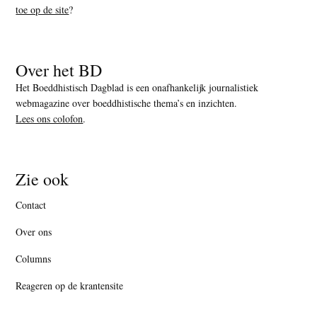
toe op de site
?
Over het BD
Het Boeddhistisch Dagblad is een onafhankelijk journalistiek
webmagazine over boeddhistische thema’s en inzichten.
Lees ons colofon
.
Zie ook
Contact
Over ons
Columns
Reageren op de krantensite