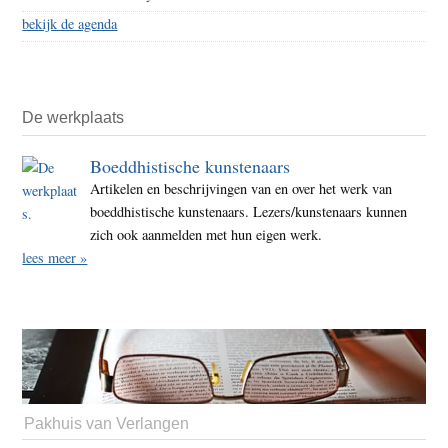
bekijk de agenda
De werkplaats
Boeddhistische kunstenaars
Artikelen en beschrijvingen van en over het werk van
boeddhistische kunstenaars. Lezers/kunstenaars kunnen
zich ook aanmelden met hun eigen werk.
lees meer »
Pakhuis van Verlangen