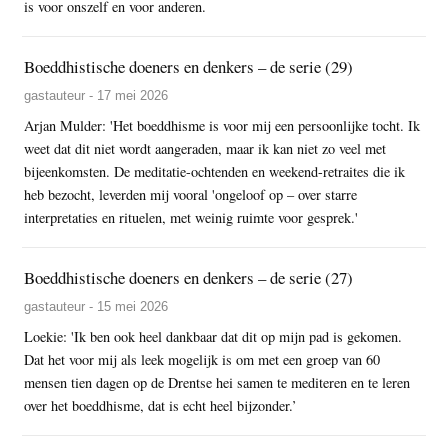
is voor onszelf en voor anderen.
Boeddhistische doeners en denkers – de serie (29)
gastauteur - 17 mei 2026
Arjan Mulder: 'Het boeddhisme is voor mij een persoonlijke tocht. Ik
weet dat dit niet wordt aangeraden, maar ik kan niet zo veel met
bijeenkomsten. De meditatie-ochtenden en weekend-retraites die ik
heb bezocht, leverden mij vooral 'ongeloof op – over starre
interpretaties en rituelen, met weinig ruimte voor gesprek.'
Boeddhistische doeners en denkers – de serie (27)
gastauteur - 15 mei 2026
Loekie: 'Ik ben ook heel dankbaar dat dit op mijn pad is gekomen.
Dat het voor mij als leek mogelijk is om met een groep van 60
mensen tien dagen op de Drentse hei samen te mediteren en te leren
over het boeddhisme, dat is echt heel bijzonder.’