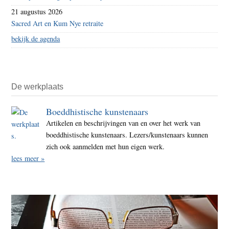
21 augustus 2026
Sacred Art en Kum Nye retraite
bekijk de agenda
De werkplaats
Boeddhistische kunstenaars
Artikelen en beschrijvingen van en over het werk van
boeddhistische kunstenaars. Lezers/kunstenaars kunnen
zich ook aanmelden met hun eigen werk.
lees meer »