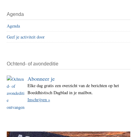
Agenda
Agenda
Geef je activiteit door
Ochtend- of avondeditie
Abonneer je
Elke dag gratis een overzicht van de berichten op het
Boeddhistisch Dagblad in je mailbox.
Inschrijven »