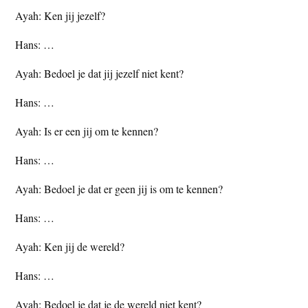
Ayah: Ken jij jezelf?
Hans: …
Ayah: Bedoel je dat jij jezelf niet kent?
Hans: …
Ayah: Is er een jij om te kennen?
Hans: …
Ayah: Bedoel je dat er geen jij is om te kennen?
Hans: …
Ayah: Ken jij de wereld?
Hans: …
Ayah: Bedoel je dat je de wereld niet kent?