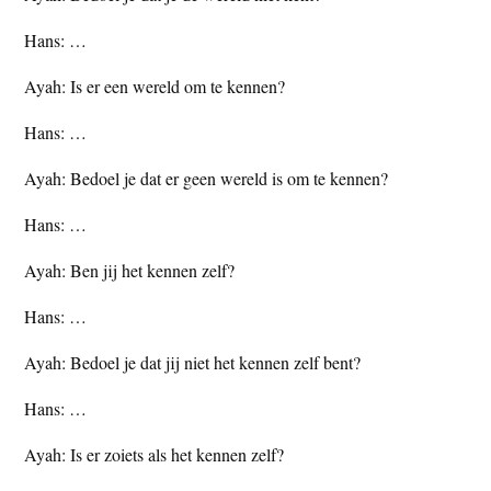
Hans: …
Ayah: Is er een wereld om te kennen?
Hans: …
Ayah: Bedoel je dat er geen wereld is om te kennen?
Hans: …
Ayah: Ben jij het kennen zelf?
Hans: …
Ayah: Bedoel je dat jij niet het kennen zelf bent?
Hans: …
Ayah: Is er zoiets als het kennen zelf?