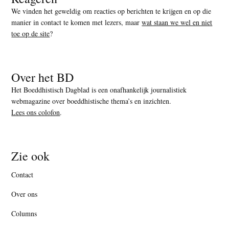
We vinden het geweldig om reacties op berichten te krijgen en op die
manier in contact te komen met lezers, maar
wat staan we wel en niet
toe op de site
?
Over het BD
Het Boeddhistisch Dagblad is een onafhankelijk journalistiek
webmagazine over boeddhistische thema’s en inzichten.
Lees ons colofon
.
Zie ook
Contact
Over ons
Columns