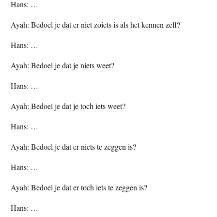
Hans: …
Ayah: Bedoel je dat er niet zoiets is als het kennen zelf?
Hans: …
Ayah: Bedoel je dat je niets weet?
Hans: …
Ayah: Bedoel je dat je toch iets weet?
Hans: …
Ayah: Bedoel je dat er niets te zeggen is?
Hans: …
Ayah: Bedoel je dat er toch iets te zeggen is?
Hans: …