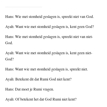
t
e
e
s
Hans: Wie met stomheid geslagen is, spreekt niet van God.
i
t
Ayah: Want wie met stomheid geslagen is, kent geen God?
e
Hans: Wie met stomheid geslagen is, spreekt niet van niet-
God.
Ayah: Want wie met stomheid geslagen is, kent geen niet-
God?
Hans: Want wie met stomheid geslagen is, spreekt niet.
Ayah: Betekent dit dat Rumi God niet kent?
Hans: Dat moet je Rumi vragen.
Ayah: Of betekent het dat God Rumi niet kent?