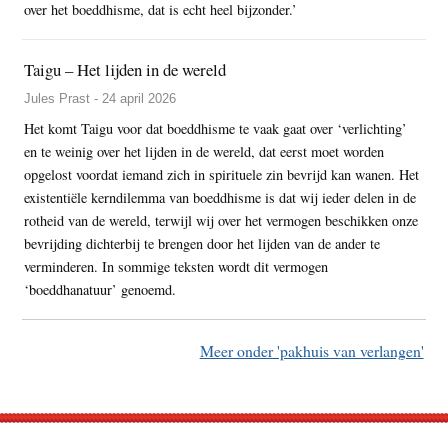
over het boeddhisme, dat is echt heel bijzonder.’
Taigu – Het lijden in de wereld
Jules Prast - 24 april 2026
Het komt Taigu voor dat boeddhisme te vaak gaat over ‘verlichting’
en te weinig over het lijden in de wereld, dat eerst moet worden
opgelost voordat iemand zich in spirituele zin bevrijd kan wanen. Het
existentiële kerndilemma van boeddhisme is dat wij ieder delen in de
rotheid van de wereld, terwijl wij over het vermogen beschikken onze
bevrijding dichterbij te brengen door het lijden van de ander te
verminderen. In sommige teksten wordt dit vermogen
‘boeddhanatuur’ genoemd.
Meer onder 'pakhuis van verlangen'