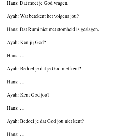
Hans: Dat moet je God vragen.
Ayah: Wat betekent het volgens jou?
Hans: Dat Rumi niet met stomheid is geslagen.
Ayah: Ken jij God?
Hans: …
Ayah: Bedoel je dat je God niet kent?
Hans: …
Ayah: Kent God jou?
Hans: …
Ayah: Bedoel je dat God jou niet kent?
Hans: …