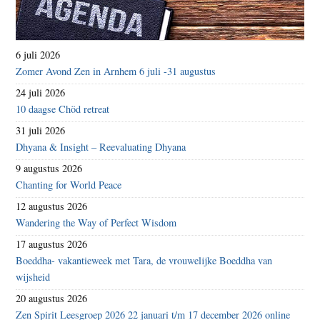
6 juli 2026
Zomer Avond Zen in Arnhem 6 juli -31 augustus
24 juli 2026
10 daagse Chöd retreat
31 juli 2026
Dhyana & Insight – Reevaluating Dhyana
9 augustus 2026
Chanting for World Peace
12 augustus 2026
Wandering the Way of Perfect Wisdom
17 augustus 2026
Boeddha- vakantieweek met Tara, de vrouwelijke Boeddha van
wijsheid
20 augustus 2026
Zen Spirit Leesgroep 2026 22 januari t/m 17 december 2026 online