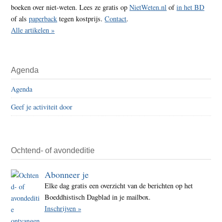
boeken over niet-weten. Lees ze gratis op
NietWeten.nl
of
in het BD
of als
paperback
tegen kostprijs.
Contact
.
Alle artikelen »
Agenda
Agenda
Geef je activiteit door
Ochtend- of avondeditie
Abonneer je
Elke dag gratis een overzicht van de berichten op het
Boeddhistisch Dagblad in je mailbox.
Inschrijven »