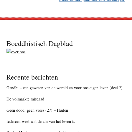
Footer
Boeddhistisch Dagblad
Recente berichten
Gandhi – een geweten van de wereld en voor ons eigen leven (deel 2)
De volmaakte misdaad
Geen dood, geen vrees (27) – Huilen
Iedereen weet wat de zin van het leven is