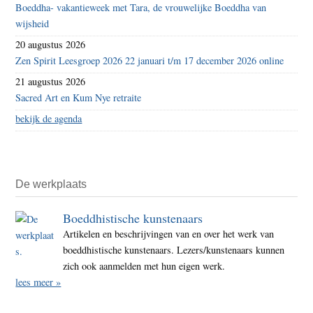
Boeddha- vakantieweek met Tara, de vrouwelijke Boeddha van
wijsheid
20 augustus 2026
Zen Spirit Leesgroep 2026 22 januari t/m 17 december 2026 online
21 augustus 2026
Sacred Art en Kum Nye retraite
bekijk de agenda
De werkplaats
Boeddhistische kunstenaars
Artikelen en beschrijvingen van en over het werk van
boeddhistische kunstenaars. Lezers/kunstenaars kunnen
zich ook aanmelden met hun eigen werk.
lees meer »