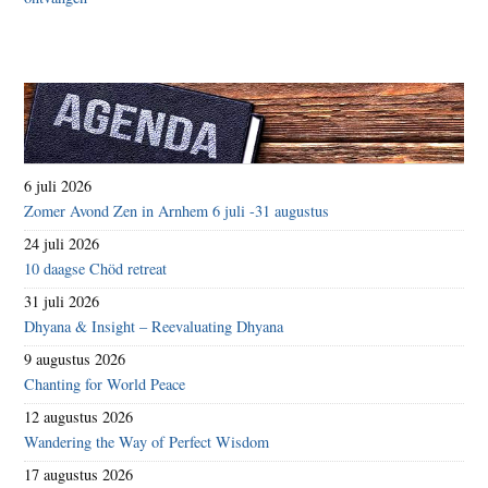
6 juli 2026
Zomer Avond Zen in Arnhem 6 juli -31 augustus
24 juli 2026
10 daagse Chöd retreat
31 juli 2026
Dhyana & Insight – Reevaluating Dhyana
9 augustus 2026
Chanting for World Peace
12 augustus 2026
Wandering the Way of Perfect Wisdom
17 augustus 2026