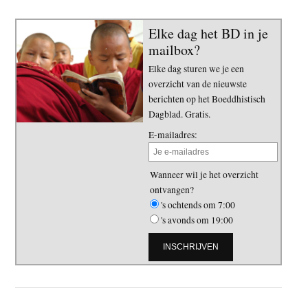
Elke dag het BD in je
mailbox?
Elke dag sturen we je een
overzicht van de nieuwste
berichten op het Boeddhistisch
Dagblad. Gratis.
E-mailadres:
Wanneer wil je het overzicht
ontvangen?
's ochtends om 7:00
's avonds om 19:00
Primaire