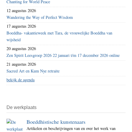
Chanting for World Peace
12 augustus 2026
Wandering the Way of Perfect Wisdom
17 augustus 2026
Boeddha- vakantieweek met Tara, de vrouwelijke Boeddha van
wijsheid
20 augustus 2026
Zen Spirit Leesgroep 2026 22 januari t/m 17 december 2026 online
21 augustus 2026
Sacred Art en Kum Nye retraite
bekijk de agenda
De werkplaats
Boeddhistische kunstenaars
Artikelen en beschrijvingen van en over het werk van