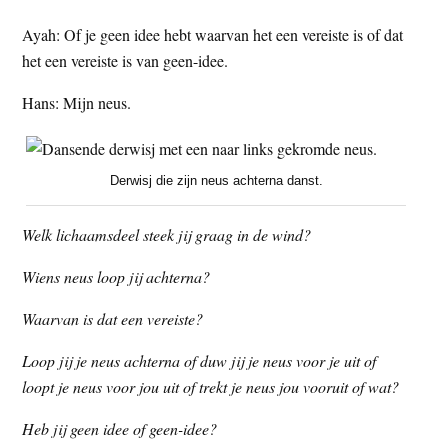
Ayah: Of je geen idee hebt waarvan het een vereiste is of dat
het een vereiste is van geen-idee.
Hans: Mijn neus.
Derwisj die zijn neus achterna danst.
Welk lichaamsdeel steek jij graag in de wind?
Wiens neus loop jij achterna?
Waarvan is dat een vereiste?
Loop jij je neus achterna of duw jij je neus voor je uit of
loopt je neus voor jou uit of trekt je neus jou vooruit of wat?
Heb jij geen idee of geen-idee?