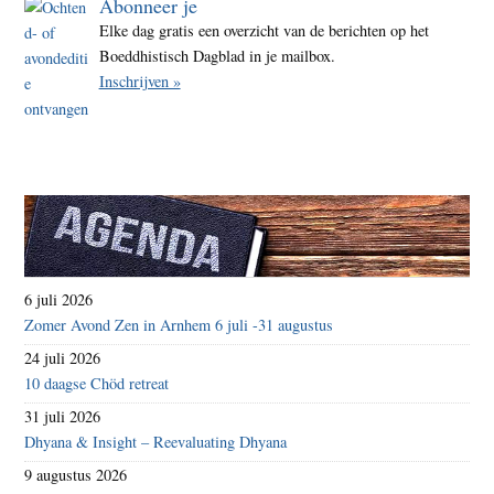
Abonneer je
Elke dag gratis een overzicht van de berichten op het
Boeddhistisch Dagblad in je mailbox.
Inschrijven »
6 juli 2026
Zomer Avond Zen in Arnhem 6 juli -31 augustus
24 juli 2026
10 daagse Chöd retreat
31 juli 2026
Dhyana & Insight – Reevaluating Dhyana
9 augustus 2026