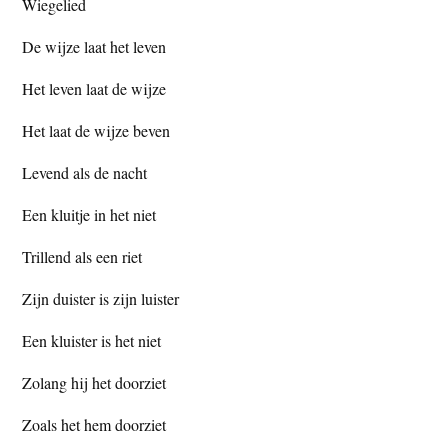
Wiegelied
De wijze laat het leven
Het leven laat de wijze
Het laat de wijze beven
Levend als de nacht
Een kluitje in het niet
Trillend als een riet
Zijn duister is zijn luister
Een kluister is het niet
Zolang hij het doorziet
Zoals het hem doorziet