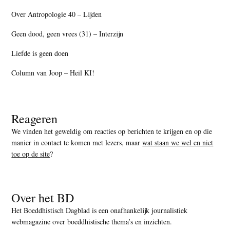
Over Antropologie 40 – Lijden
Geen dood, geen vrees (31) – Interzijn
Liefde is geen doen
Column van Joop – Heil KI!
Reageren
We vinden het geweldig om reacties op berichten te krijgen en op die
manier in contact te komen met lezers, maar
wat staan we wel en niet
toe op de site
?
Over het BD
Het Boeddhistisch Dagblad is een onafhankelijk journalistiek
webmagazine over boeddhistische thema’s en inzichten.