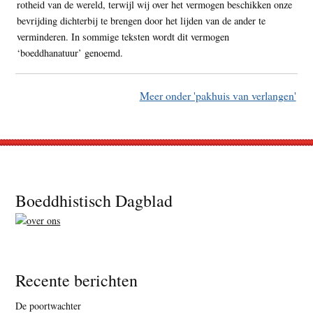
rotheid van de wereld, terwijl wij over het vermogen beschikken onze
bevrijding dichterbij te brengen door het lijden van de ander te
verminderen. In sommige teksten wordt dit vermogen
‘boeddhanatuur’ genoemd.
Meer onder 'pakhuis van verlangen'
Footer
Boeddhistisch Dagblad
Recente berichten
De poortwachter