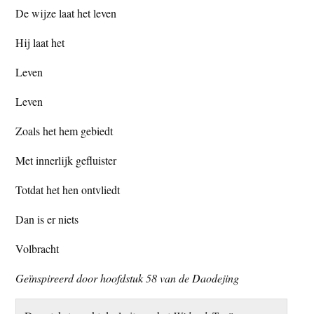
De wijze laat het leven
Hij laat het
Leven
Leven
Zoals het hem gebiedt
Met innerlijk gefluister
Totdat het hen ontvliedt
Dan is er niets
Volbracht
Geïnspireerd door hoofdstuk 58 van de Daodejing