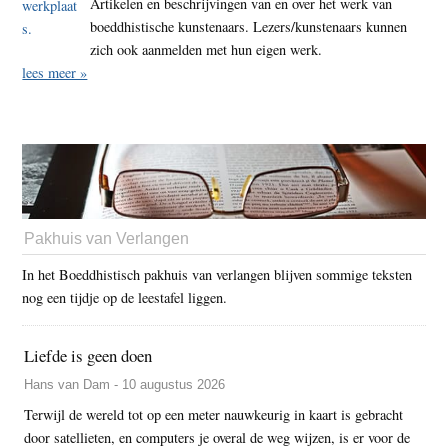
Artikelen en beschrijvingen van en over het werk van
boeddhistische kunstenaars. Lezers/kunstenaars kunnen
zich ook aanmelden met hun eigen werk.
lees meer »
Pakhuis van Verlangen
In het Boeddhistisch pakhuis van verlangen blijven sommige teksten
nog een tijdje op de leestafel liggen.
Liefde is geen doen
Hans van Dam - 10 augustus 2026
Terwijl de wereld tot op een meter nauwkeurig in kaart is gebracht
door satellieten, en computers je overal de weg wijzen, is er voor de