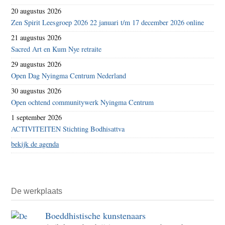
20 augustus 2026
Zen Spirit Leesgroep 2026 22 januari t/m 17 december 2026 online
21 augustus 2026
Sacred Art en Kum Nye retraite
29 augustus 2026
Open Dag Nyingma Centrum Nederland
30 augustus 2026
Open ochtend communitywerk Nyingma Centrum
1 september 2026
ACTIVITEITEN Stichting Bodhisattva
bekijk de agenda
De werkplaats
Boeddhistische kunstenaars