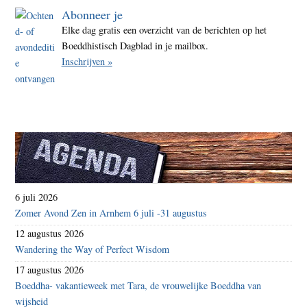
Abonneer je
Elke dag gratis een overzicht van de berichten op het
Boeddhistisch Dagblad in je mailbox.
Inschrijven »
6 juli 2026
Zomer Avond Zen in Arnhem 6 juli -31 augustus
12 augustus 2026
Wandering the Way of Perfect Wisdom
17 augustus 2026
Boeddha- vakantieweek met Tara, de vrouwelijke Boeddha van
wijsheid