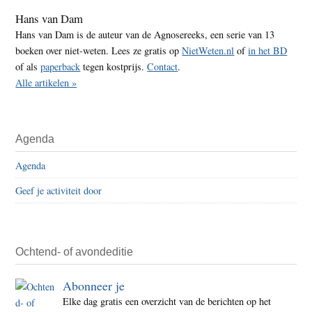
Hans van Dam
Hans van Dam is de auteur van de Agnosereeks, een serie van 13
boeken over niet-weten. Lees ze gratis op
NietWeten.nl
of
in het BD
of als
paperback
tegen kostprijs.
Contact
.
Alle artikelen »
Agenda
Agenda
Geef je activiteit door
Ochtend- of avondeditie
Abonneer je
Elke dag gratis een overzicht van de berichten op het