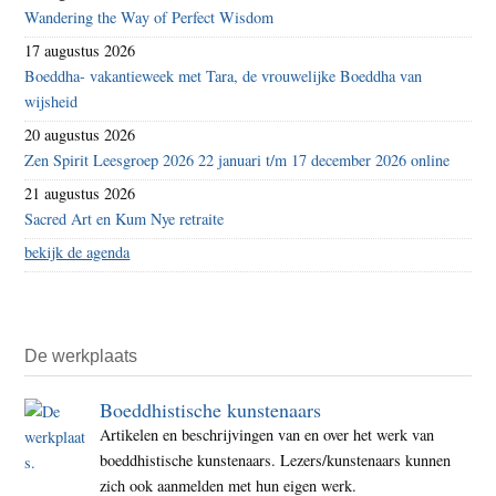
Wandering the Way of Perfect Wisdom
17 augustus 2026
Boeddha- vakantieweek met Tara, de vrouwelijke Boeddha van
wijsheid
20 augustus 2026
Zen Spirit Leesgroep 2026 22 januari t/m 17 december 2026 online
21 augustus 2026
Sacred Art en Kum Nye retraite
bekijk de agenda
De werkplaats
Boeddhistische kunstenaars
Artikelen en beschrijvingen van en over het werk van
boeddhistische kunstenaars. Lezers/kunstenaars kunnen
zich ook aanmelden met hun eigen werk.