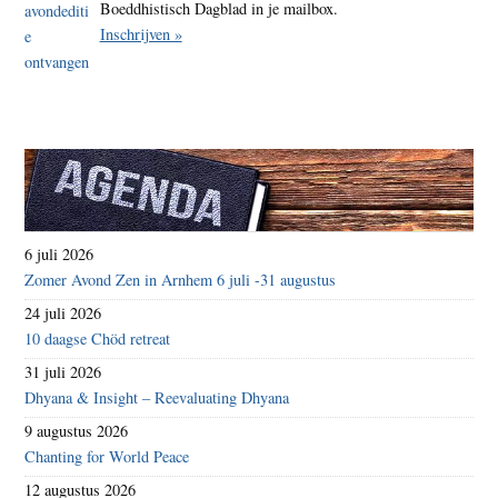
Boeddhistisch Dagblad in je mailbox.
Inschrijven »
6 juli 2026
Zomer Avond Zen in Arnhem 6 juli -31 augustus
24 juli 2026
10 daagse Chöd retreat
31 juli 2026
Dhyana & Insight – Reevaluating Dhyana
9 augustus 2026
Chanting for World Peace
12 augustus 2026