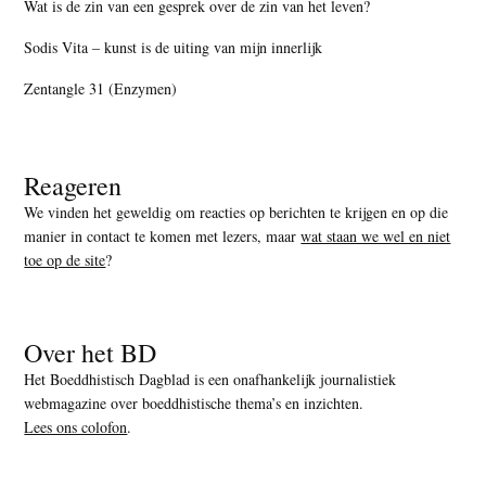
Wat is de zin van een gesprek over de zin van het leven?
Sodis Vita – kunst is de uiting van mijn innerlijk
Zentangle 31 (Enzymen)
Reageren
We vinden het geweldig om reacties op berichten te krijgen en op die
manier in contact te komen met lezers, maar
wat staan we wel en niet
toe op de site
?
Over het BD
Het Boeddhistisch Dagblad is een onafhankelijk journalistiek
webmagazine over boeddhistische thema’s en inzichten.
Lees ons colofon
.