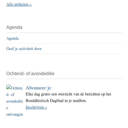
Alle artikelen »
Agenda
Agenda
Geef je activiteit door
Ochtend- of avondeditie
Abonneer je
Elke dag gratis een overzicht van de berichten op het
Boeddhistisch Dagblad in je mailbox.
Inschrijven »