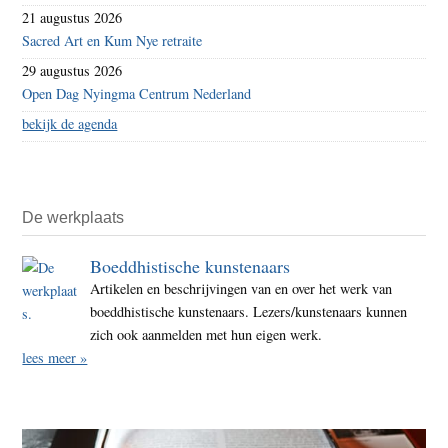
21 augustus 2026
Sacred Art en Kum Nye retraite
29 augustus 2026
Open Dag Nyingma Centrum Nederland
bekijk de agenda
De werkplaats
Boeddhistische kunstenaars
Artikelen en beschrijvingen van en over het werk van
boeddhistische kunstenaars. Lezers/kunstenaars kunnen
zich ook aanmelden met hun eigen werk.
lees meer »