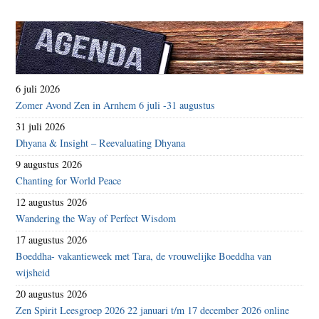
6 juli 2026
Zomer Avond Zen in Arnhem 6 juli -31 augustus
31 juli 2026
Dhyana & Insight – Reevaluating Dhyana
9 augustus 2026
Chanting for World Peace
12 augustus 2026
Wandering the Way of Perfect Wisdom
17 augustus 2026
Boeddha- vakantieweek met Tara, de vrouwelijke Boeddha van
wijsheid
20 augustus 2026
Zen Spirit Leesgroep 2026 22 januari t/m 17 december 2026 online