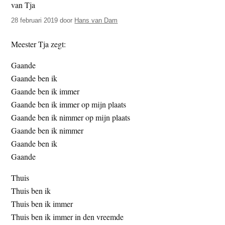
t
e
28 februari 2019
door
Hans van Dam
e
s
i
Meester Tja zegt:
t
e
Gaande
Gaande ben ik
Gaande ben ik immer
Gaande ben ik immer op mijn plaats
Gaande ben ik nimmer op mijn plaats
Gaande ben ik nimmer
Gaande ben ik
Gaande
Thuis
Thuis ben ik
Thuis ben ik immer
Thuis ben ik immer in den vreemde