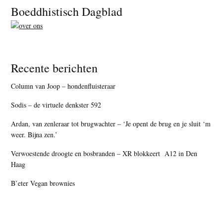
Footer
Boeddhistisch Dagblad
Recente berichten
Column van Joop – hondenfluisteraar
Sodis – de virtuele denkster 592
Ardan, van zenleraar tot brugwachter – ‘Je opent de brug en je sluit ‘m
weer. Bijna zen.’
Verwoestende droogte en bosbranden – XR blokkeert A12 in Den
Haag
B’eter Vegan brownies