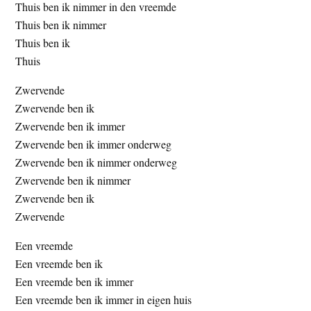
Thuis ben ik nimmer in den vreemde
Thuis ben ik nimmer
Thuis ben ik
Thuis
Zwervende
Zwervende ben ik
Zwervende ben ik immer
Zwervende ben ik immer onderweg
Zwervende ben ik nimmer onderweg
Zwervende ben ik nimmer
Zwervende ben ik
Zwervende
Een vreemde
Een vreemde ben ik
Een vreemde ben ik immer
Een vreemde ben ik immer in eigen huis