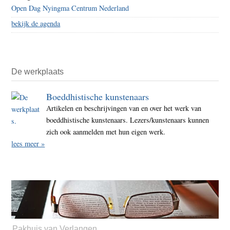
Open Dag Nyingma Centrum Nederland
bekijk de agenda
De werkplaats
Boeddhistische kunstenaars
Artikelen en beschrijvingen van en over het werk van
boeddhistische kunstenaars. Lezers/kunstenaars kunnen
zich ook aanmelden met hun eigen werk.
lees meer »
Pakhuis van Verlangen