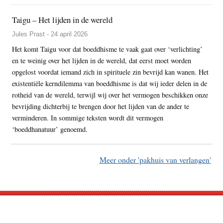
Taigu – Het lijden in de wereld
Jules Prast - 24 april 2026
Het komt Taigu voor dat boeddhisme te vaak gaat over ‘verlichting’
en te weinig over het lijden in de wereld, dat eerst moet worden
opgelost voordat iemand zich in spirituele zin bevrijd kan wanen. Het
existentiële kerndilemma van boeddhisme is dat wij ieder delen in de
rotheid van de wereld, terwijl wij over het vermogen beschikken onze
bevrijding dichterbij te brengen door het lijden van de ander te
verminderen. In sommige teksten wordt dit vermogen
‘boeddhanatuur’ genoemd.
Meer onder 'pakhuis van verlangen'