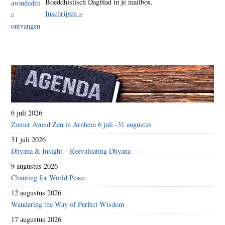
Boeddhistisch Dagblad in je mailbox.
Inschrijven »
6 juli 2026
Zomer Avond Zen in Arnhem 6 juli -31 augustus
31 juli 2026
Dhyana & Insight – Reevaluating Dhyana
9 augustus 2026
Chanting for World Peace
12 augustus 2026
Wandering the Way of Perfect Wisdom
17 augustus 2026