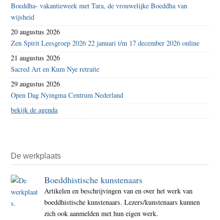
Boeddha- vakantieweek met Tara, de vrouwelijke Boeddha van
wijsheid
20 augustus 2026
Zen Spirit Leesgroep 2026 22 januari t/m 17 december 2026 online
21 augustus 2026
Sacred Art en Kum Nye retraite
29 augustus 2026
Open Dag Nyingma Centrum Nederland
bekijk de agenda
De werkplaats
Boeddhistische kunstenaars
Artikelen en beschrijvingen van en over het werk van
boeddhistische kunstenaars. Lezers/kunstenaars kunnen
zich ook aanmelden met hun eigen werk.