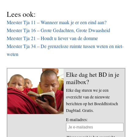
Lees ook:
Meester Tja 11 – Wanneer maak je er een eind aan?
Meester Tja 16 – Grote Gedachten, Grote Dwaasheid
Meester Tja 21 – Houdt u liever van de domme
Meester Tja 34 – De grenzeloze ruimte tussen weten en niet-
weten
Elke dag het BD in je
mailbox?
Elke dag sturen we je een
overzicht van de nieuwste
berichten op het Boeddhistisch
Dagblad. Gratis.
E-mailadres: