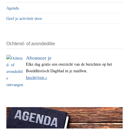
Agenda
Geef je activiteit door
Ochtend- of avondeditie
Abonneer je
Elke dag gratis een overzicht van de berichten op het
Boeddhistisch Dagblad in je mailbox.
Inschrijven »