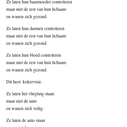
Ze laten hun baarmoeder controleren
maar niet de rest van hun lichaam
en wanen zich gezond.
Ze laten hun darmen controleren
maar niet de rest van hun lichaam
en wanen zich gezond.
Ze laten hun bloed controleren
maar niet de rest van hun lichaam
en wanen zich gezond.
Dit heet: kokervisie.
Ze laten het vliegtuig staan
maar niet de auto
en wanen zich veilig.
Ze laten de auto staan