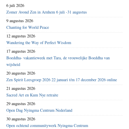
6 juli 2026
Zomer Avond Zen in Arnhem 6 juli -31 augustus
9 augustus 2026
Chanting for World Peace
12 augustus 2026
Wandering the Way of Perfect Wisdom
17 augustus 2026
Boeddha- vakantieweek met Tara, de vrouwelijke Boeddha van
wijsheid
20 augustus 2026
Zen Spirit Leesgroep 2026 22 januari t/m 17 december 2026 online
21 augustus 2026
Sacred Art en Kum Nye retraite
29 augustus 2026
Open Dag Nyingma Centrum Nederland
30 augustus 2026
Open ochtend communitywerk Nyingma Centrum