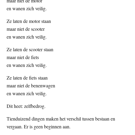
maar niet de motor
en wanen zich veilig.
Ze laten de motor staan
maar niet de scooter
en wanen zich veilig.
Ze laten de scooter staan
maar niet de fiets
en wanen zich veilig.
Ze laten de fiets staan
maar niet de benenwagen
en wanen zich veilig.
Dit heet: zelfbedrog.
Tienduizend dingen maken het verschil tussen bestaan en
vergaan. Er is geen beginnen aan.