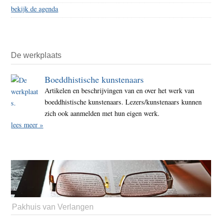
bekijk de agenda
De werkplaats
Boeddhistische kunstenaars
Artikelen en beschrijvingen van en over het werk van
boeddhistische kunstenaars. Lezers/kunstenaars kunnen
zich ook aanmelden met hun eigen werk.
lees meer »
Pakhuis van Verlangen