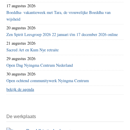
17 augustus 2026
Boeddha- vakantieweek met Tara, de vrouwelijke Boeddha van
wijsheid
20 augustus 2026
Zen Spirit Leesgroep 2026 22 januari t/m 17 december 2026 online
21 augustus 2026
Sacred Art en Kum Nye retraite
29 augustus 2026
Open Dag Nyingma Centrum Nederland
30 augustus 2026
Open ochtend communitywerk Nyingma Centrum
bekijk de agenda
De werkplaats