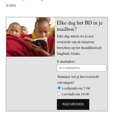
weten
Elke dag het BD in je
mailbox?
Elke dag sturen we je een
overzicht van de nieuwste
berichten op het Boeddhistisch
Dagblad. Gratis.
E-mailadres:
Wanneer wil je het overzicht
ontvangen?
's ochtends om 7:00
's avonds om 19:00