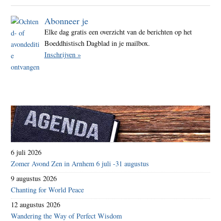
Abonneer je
Elke dag gratis een overzicht van de berichten op het
Boeddhistisch Dagblad in je mailbox.
Inschrijven »
6 juli 2026
Zomer Avond Zen in Arnhem 6 juli -31 augustus
9 augustus 2026
Chanting for World Peace
12 augustus 2026
Wandering the Way of Perfect Wisdom