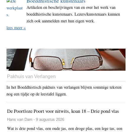
Boeddhistische kunstenaars
Artikelen en beschrijvingen van en over het werk van
boeddhistische kunstenaars. Lezers/kunstenaars kunnen
zich ook aanmelden met hun eigen werk.
lees meer »
Pakhuis van Verlangen
In het Boeddhistisch pakhuis van verlangen blijven sommige teksten
nog een tijdje op de leestafel liggen.
De Poortloze Poort voor nitwits, koan 18 – Drie pond vlas
Hans van Dam - 9 augustus 2026
Wat is drie pond vlas, een oude jas, een droge plas, een lege tas, een