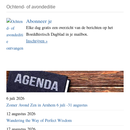
Ochtend- of avondeditie
Abonneer je
Elke dag gratis een overzicht van de berichten op het
Boeddhistisch Dagblad in je mailbox.
Inschrijven »
6 juli 2026
Zomer Avond Zen in Arnhem 6 juli -31 augustus
12 augustus 2026
Wandering the Way of Perfect Wisdom
17 augustus 2026