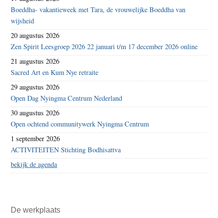
Boeddha- vakantieweek met Tara, de vrouwelijke Boeddha van
wijsheid
20 augustus 2026
Zen Spirit Leesgroep 2026 22 januari t/m 17 december 2026 online
21 augustus 2026
Sacred Art en Kum Nye retraite
29 augustus 2026
Open Dag Nyingma Centrum Nederland
30 augustus 2026
Open ochtend communitywerk Nyingma Centrum
1 september 2026
ACTIVITEITEN Stichting Bodhisattva
bekijk de agenda
De werkplaats