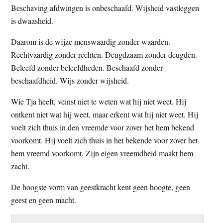
Beschaving afdwingen is onbeschaafd. Wijsheid vastleggen
is dwaasheid.
Daarom is de wijze menswaardig zonder waarden.
Rechtvaardig zonder rechten. Deugdzaam zonder deugden.
Beleefd zonder beleefdheden. Beschaafd zonder
beschaafdheid. Wijs zonder wijsheid.
Wie Tja heeft, veinst niet te weten wat hij niet weet. Hij
ontkent niet wat hij weet, maar erkent wat hij niet weet. Hij
voelt zich thuis in den vreemde voor zover het hem bekend
voorkomt. Hij voelt zich thuis in het bekende voor zover het
hem vreemd voorkomt. Zijn eigen vreemdheid maakt hem
zacht.
De hoogste vorm van geestkracht kent geen hoogte, geen
geest en geen macht.