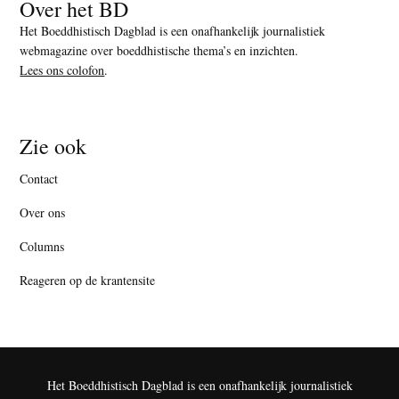
Over het BD
Het Boeddhistisch Dagblad is een onafhankelijk journalistiek
webmagazine over boeddhistische thema’s en inzichten.
Lees ons colofon
.
Zie ook
Contact
Over ons
Columns
Reageren op de krantensite
Het Boeddhistisch Dagblad is een onafhankelijk journalistiek