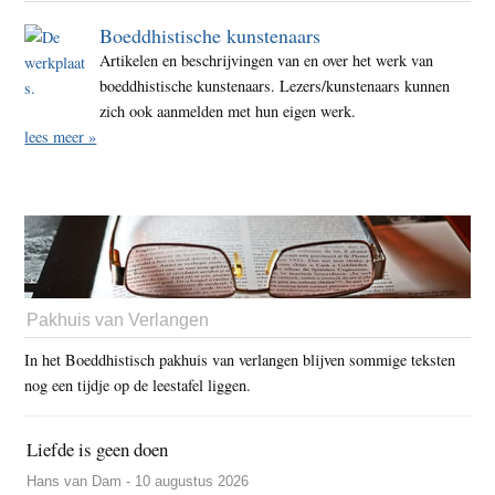
Boeddhistische kunstenaars
Artikelen en beschrijvingen van en over het werk van
boeddhistische kunstenaars. Lezers/kunstenaars kunnen
zich ook aanmelden met hun eigen werk.
lees meer »
Pakhuis van Verlangen
In het Boeddhistisch pakhuis van verlangen blijven sommige teksten
nog een tijdje op de leestafel liggen.
Liefde is geen doen
Hans van Dam - 10 augustus 2026