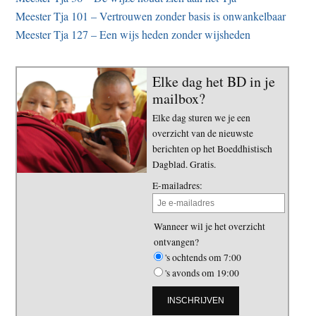
Meester Tja 101 – Vertrouwen zonder basis is onwankelbaar
Meester Tja 127 – Een wijs heden zonder wijsheden
Elke dag het BD in je
mailbox?
Elke dag sturen we je een
overzicht van de nieuwste
berichten op het Boeddhistisch
Dagblad. Gratis.
E-mailadres:
Wanneer wil je het overzicht
ontvangen?
's ochtends om 7:00
's avonds om 19:00