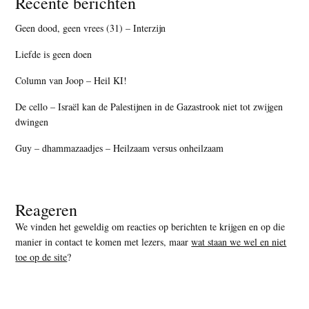
Recente berichten
Geen dood, geen vrees (31) – Interzijn
Liefde is geen doen
Column van Joop – Heil KI!
De cello – Israël kan de Palestijnen in de Gazastrook niet tot zwijgen
dwingen
Guy – dhammazaadjes – Heilzaam versus onheilzaam
Reageren
We vinden het geweldig om reacties op berichten te krijgen en op die
manier in contact te komen met lezers, maar
wat staan we wel en niet
toe op de site
?