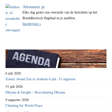
Abonneer je
Elke dag gratis een overzicht van de berichten op het
Boeddhistisch Dagblad in je mailbox.
Inschrijven »
6 juli 2026
Zomer Avond Zen in Arnhem 6 juli -31 augustus
31 juli 2026
Dhyana & Insight – Reevaluating Dhyana
9 augustus 2026
Chanting for World Peace