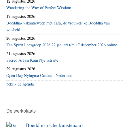
12 augustus 2026
Wandering the Way of Perfect Wisdom
17 augustus 2026
Boeddha- vakantieweek met Tara, de vrouwelijke Boeddha van
wijsheid
20 augustus 2026
Zen Spirit Leesgroep 2026 22 januari t/m 17 december 2026 online
21 augustus 2026
Sacred Art en Kum Nye retraite
29 augustus 2026
Open Dag Nyingma Centrum Nederland
bekijk de agenda
De werkplaats
Boeddhistische kunstenaars