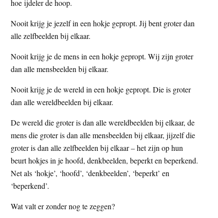
hoe ijdeler de hoop.
Nooit krijg je jezelf in een hokje gepropt. Jij bent groter dan
alle zelfbeelden bij elkaar.
Nooit krijg je de mens in een hokje gepropt. Wij zijn groter
dan alle mensbeelden bij elkaar.
Nooit krijg je de wereld in een hokje gepropt. Die is groter
dan alle wereldbeelden bij elkaar.
De wereld die groter is dan alle wereldbeelden bij elkaar, de
mens die groter is dan alle mensbeelden bij elkaar, jijzelf die
groter is dan alle zelfbeelden bij elkaar – het zijn op hun
beurt hokjes in je hoofd, denkbeelden, beperkt en beperkend.
Net als ‘hokje’, ‘hoofd’, ‘denkbeelden’, ‘beperkt’ en
‘beperkend’.
Wat valt er zonder nog te zeggen?