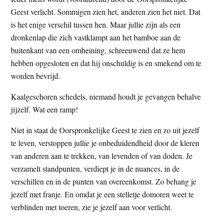
Geest verlicht. Sommigen zien het, anderen zien het niet. Dat
is het enige verschil tussen hen. Maar jullie zijn als een
dronkenlap die zich vastklampt aan het bamboe aan de
buitenkant van een omheining, schreeuwend dat ze hem
hebben opgesloten en dat hij onschuldig is en smekend om te
worden bevrijd.
Kaalgeschoren schedels, niemand houdt je gevangen behalve
jijzelf. Wat een ramp!
Niet in staat de Oorspronkelijke Geest te zien en zo uit jezelf
te leven, verstoppen jullie je onbeduidendheid door de kleren
van anderen aan te trekken, van levenden of van doden. Je
verzamelt standpunten, verdiept je in de nuances, in de
verschillen en in de punten van overeenkomst. Zo behang je
jezelf met franje. En omdat je een stelletje domoren weet te
verblinden met toeren, zie je jezelf aan voor verlicht.