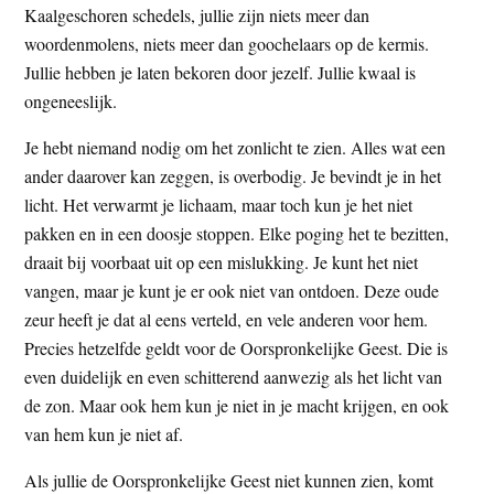
Kaalgeschoren schedels, jullie zijn niets meer dan
woordenmolens, niets meer dan goochelaars op de kermis.
Jullie hebben je laten bekoren door jezelf. Jullie kwaal is
ongeneeslijk.
Je hebt niemand nodig om het zonlicht te zien. Alles wat een
ander daarover kan zeggen, is overbodig. Je bevindt je in het
licht. Het verwarmt je lichaam, maar toch kun je het niet
pakken en in een doosje stoppen. Elke poging het te bezitten,
draait bij voorbaat uit op een mislukking. Je kunt het niet
vangen, maar je kunt je er ook niet van ontdoen. Deze oude
zeur heeft je dat al eens verteld, en vele anderen voor hem.
Precies hetzelfde geldt voor de Oorspronkelijke Geest. Die is
even duidelijk en even schitterend aanwezig als het licht van
de zon. Maar ook hem kun je niet in je macht krijgen, en ook
van hem kun je niet af.
Als jullie de Oorspronkelijke Geest niet kunnen zien, komt