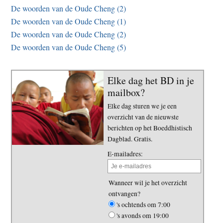
De woorden van de Oude Cheng (2)
De woorden van de Oude Cheng (1)
De woorden van de Oude Cheng (2)
De woorden van de Oude Cheng (5)
Elke dag het BD in je
mailbox?
Elke dag sturen we je een
overzicht van de nieuwste
berichten op het Boeddhistisch
Dagblad. Gratis.
E-mailadres:
Wanneer wil je het overzicht
ontvangen?
's ochtends om 7:00
's avonds om 19:00