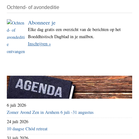
Ochtend- of avondeditie
Abonneer je
Elke dag gratis een overzicht van de berichten op het
Boeddhistisch Dagblad in je mailbox.
Inschrijven »
6 juli 2026
Zomer Avond Zen in Arnhem 6 juli -31 augustus
24 juli 2026
10 daagse Chöd retreat
31 juli 2026