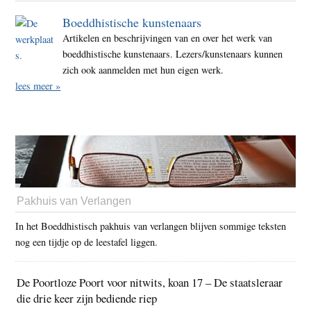
Boeddhistische kunstenaars
Artikelen en beschrijvingen van en over het werk van
boeddhistische kunstenaars. Lezers/kunstenaars kunnen
zich ook aanmelden met hun eigen werk.
lees meer »
Pakhuis van Verlangen
In het Boeddhistisch pakhuis van verlangen blijven sommige teksten
nog een tijdje op de leestafel liggen.
De Poortloze Poort voor nitwits, koan 17 – De staatsleraar
die drie keer zijn bediende riep