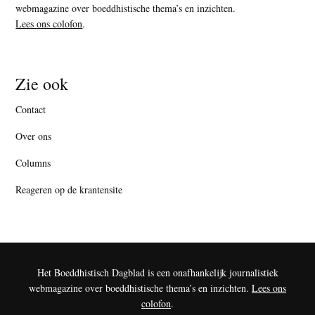
webmagazine over boeddhistische thema’s en inzichten.
Lees ons colofon
.
Zie ook
Contact
Over ons
Columns
Reageren op de krantensite
Het Boeddhistisch Dagblad is een onafhankelijk journalistiek
webmagazine over boeddhistische thema’s en inzichten.
Lees ons
colofon
.