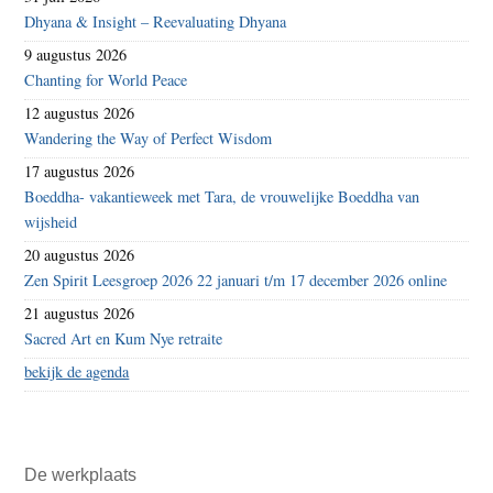
Dhyana & Insight – Reevaluating Dhyana
9 augustus 2026
Chanting for World Peace
12 augustus 2026
Wandering the Way of Perfect Wisdom
17 augustus 2026
Boeddha- vakantieweek met Tara, de vrouwelijke Boeddha van
wijsheid
20 augustus 2026
Zen Spirit Leesgroep 2026 22 januari t/m 17 december 2026 online
21 augustus 2026
Sacred Art en Kum Nye retraite
bekijk de agenda
De werkplaats