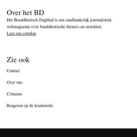
Over het BD
Het Boeddhistisch Dagblad is een onafhankelijk journalistiek
webmagazine over boeddhistische thema’s en inzichten.
Lees ons colofon
.
Zie ook
Contact
Over ons
Columns
Reageren op de krantensite