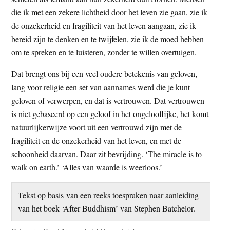
die ik met een zekere lichtheid door het leven zie gaan, zie ik
de onzekerheid en fragiliteit van het leven aangaan, zie ik
bereid zijn te denken en te twijfelen, zie ik de moed hebben
om te spreken en te luisteren, zonder te willen overtuigen.
Dat brengt ons bij een veel oudere betekenis van geloven,
lang voor religie een set van aannames werd die je kunt
geloven of verwerpen, en dat is vertrouwen. Dat vertrouwen
is niet gebaseerd op een geloof in het ongelooflijke, het komt
natuurlijkerwijze voort uit een vertrouwd zijn met de
fragiliteit en de onzekerheid van het leven, en met de
schoonheid daarvan. Daar zit bevrijding. ‘The miracle is to
walk on earth.’ ‘Alles van waarde is weerloos.’
Tekst op basis van een reeks toespraken naar aanleiding
van het boek ‘After Buddhism’ van Stephen Batchelor.