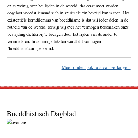
en te weinig over het lijden in de wereld, dat eerst moet worden
opgelost voordat iemand zich in spirituele zin bevrijd kan wanen. Het
existentiële kerndilemma van boeddhisme is dat wij ieder delen in de
rotheid van de wereld, terwijl wij over het vermogen beschikken onze
bevrijding dichterbij te brengen door het lijden van de ander te
verminderen. In sommige teksten wordt dit vermogen
‘boeddhanatuur’ genoemd.
Meer onder 'pakhuis van verlangen'
Footer
Boeddhistisch Dagblad