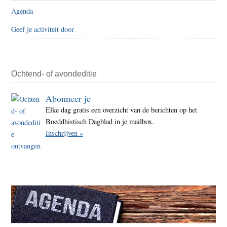
Agenda
Geef je activiteit door
Ochtend- of avondeditie
Abonneer je
Elke dag gratis een overzicht van de berichten op het
Boeddhistisch Dagblad in je mailbox.
Inschrijven »