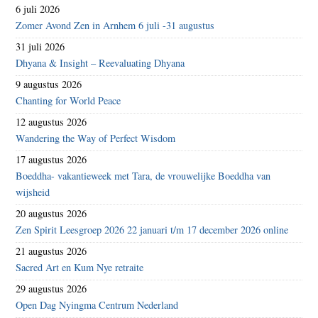
6 juli 2026
Zomer Avond Zen in Arnhem 6 juli -31 augustus
31 juli 2026
Dhyana & Insight – Reevaluating Dhyana
9 augustus 2026
Chanting for World Peace
12 augustus 2026
Wandering the Way of Perfect Wisdom
17 augustus 2026
Boeddha- vakantieweek met Tara, de vrouwelijke Boeddha van
wijsheid
20 augustus 2026
Zen Spirit Leesgroep 2026 22 januari t/m 17 december 2026 online
21 augustus 2026
Sacred Art en Kum Nye retraite
29 augustus 2026
Open Dag Nyingma Centrum Nederland